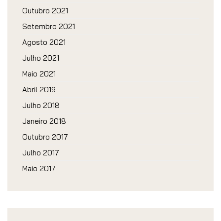
Outubro 2021
Setembro 2021
Agosto 2021
Julho 2021
Maio 2021
Abril 2019
Julho 2018
Janeiro 2018
Outubro 2017
Julho 2017
Maio 2017