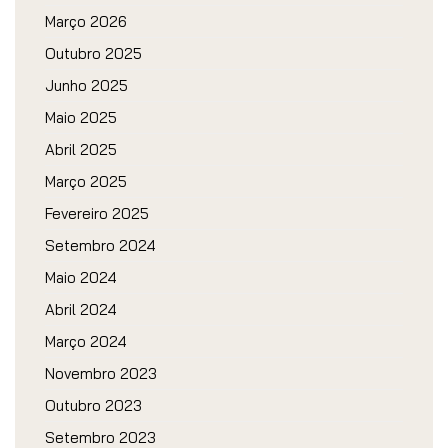
Março 2026
Outubro 2025
Junho 2025
Maio 2025
Abril 2025
Março 2025
Fevereiro 2025
Setembro 2024
Maio 2024
Abril 2024
Março 2024
Novembro 2023
Outubro 2023
Setembro 2023