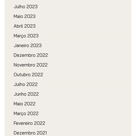
Julho 2023
Maio 2023
Abril 2023
Março 2023
Janeiro 2023
Dezembro 2022
Novembro 2022
Outubro 2022
Julho 2022
Junho 2022
Maio 2022
Março 2022
Fevereiro 2022
Dezembro 2021