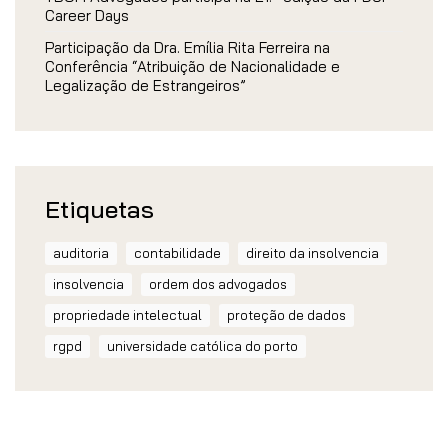
Career Days
Participação da Dra. Emília Rita Ferreira na
Conferência “Atribuição de Nacionalidade e
Legalização de Estrangeiros”
Etiquetas
auditoria
contabilidade
direito da insolvencia
insolvencia
ordem dos advogados
propriedade intelectual
proteção de dados
rgpd
universidade católica do porto