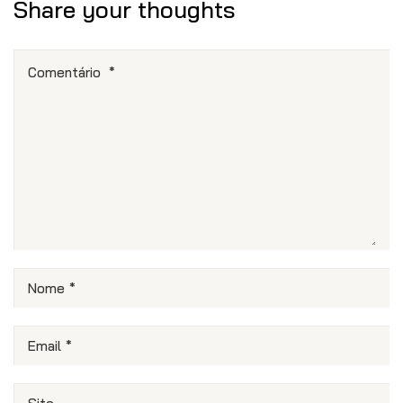
Share your thoughts
Comentário
*
Nome
*
Email
*