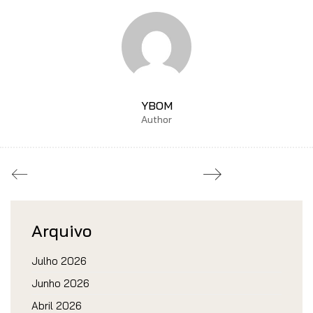
YBOM
Author
Arquivo
Julho 2026
Junho 2026
Abril 2026