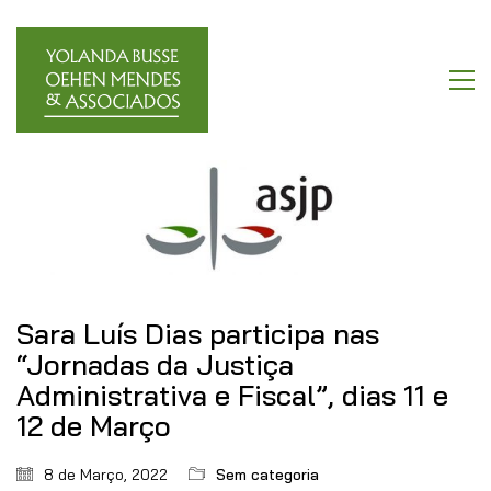
Sara Luís Dias participa nas
“Jornadas da Justiça
Administrativa e Fiscal”, dias 11 e
12 de Março
8 de Março, 2022
Sem categoria