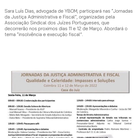
Sara Luís Dias, advogada de YBOM, participará nas “Jornadas
da Justiça Administrativa e Fiscal”, organizadas pela
Associação Sindical dos Juízes Portugueses, que
decorrerão nos proximos dias 11 e 12 de Março. Abordará o
tema “insolvência e execução fiscal”.