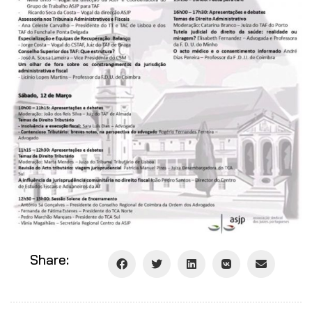
Share: