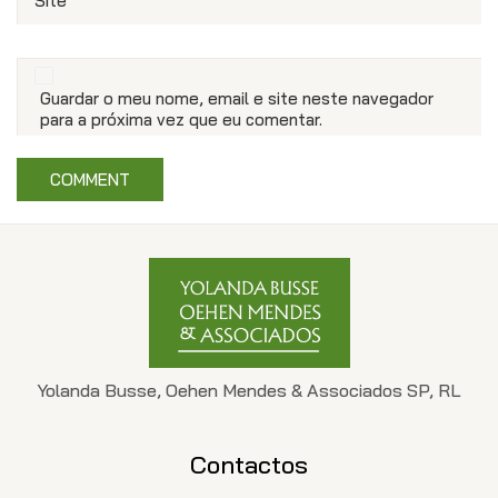
Site
Guardar o meu nome, email e site neste navegador
para a próxima vez que eu comentar.
Yolanda Busse, Oehen Mendes & Associados SP, RL
Contactos