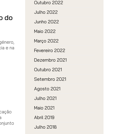
Outubro 2022
Julho 2022
o do
Junho 2022
Maio 2022
Março 2022
género,
ia e na
Fevereiro 2022
Dezembro 2021
Outubro 2021
Setembro 2021
Agosto 2021
Julho 2021
Maio 2021
icação
a
Abril 2019
onjunto
Julho 2018