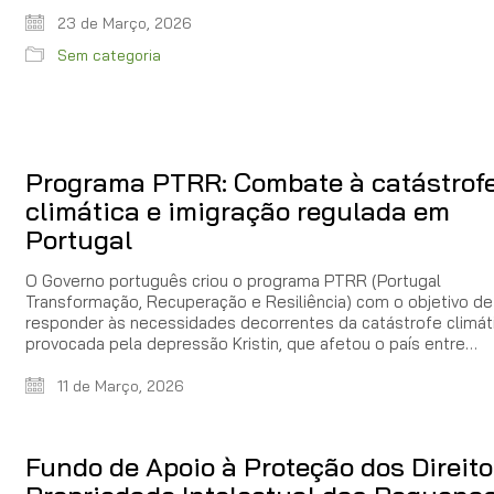
23 de Março, 2026
Sem categoria
Programa PTRR: Combate à catástrof
climática e imigração regulada em
Portugal
O Governo português criou o programa PTRR (Portugal
Transformação, Recuperação e Resiliência) com o objetivo de
responder às necessidades decorrentes da catástrofe climát
provocada pela depressão Kristin, que afetou o país entre…
11 de Março, 2026
Fundo de Apoio à Proteção dos Direito