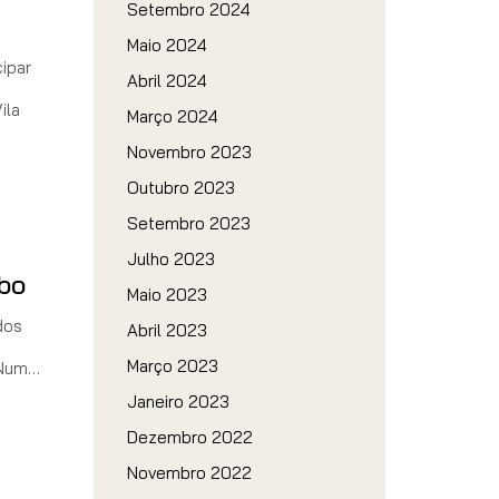
Setembro 2024
Maio 2024
cipar
Abril 2024
ila
Março 2024
Novembro 2023
Outubro 2023
Setembro 2023
Julho 2023
bo
Maio 2023
dos
Abril 2023
Março 2023
 Num…
Janeiro 2023
Dezembro 2022
Novembro 2022