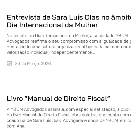
Entrevista de Sara Luís Dias no âmbit
Dia Internacional da Mulher
No âmbito do Dia Internacional da Mulher, a sociedade YBOM
Advogados reafirma o seu compromisso com a igualdade de 
destacando uma cultura organizacional baseada na meritocrac
valorização individual, independentemente…
23 de Março, 2026
Livro “Manual de Direito Fiscal”
A YBOM Advogados assinala, com especial satisfação, a publ
do livro Manual de Direito Fiscal, obra coletiva que conta com 
coautoria de Sara Luís Dias, Advogada e sócia da YBOM, em c
com Ana…