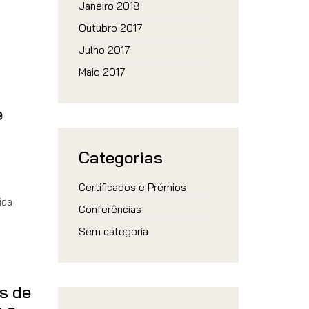
Janeiro 2018
Outubro 2017
Julho 2017
Maio 2017
e
Categorias
Certificados e Prémios
ica
Conferências
Sem categoria
s de