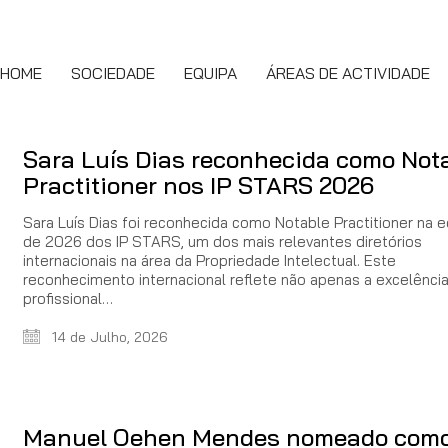
HOME
SOCIEDADE
EQUIPA
ÁREAS DE ACTIVIDADE
Sara Luís Dias reconhecida como Not
Practitioner nos IP STARS 2026
Sara Luís Dias foi reconhecida como Notable Practitioner na 
de 2026 dos IP STARS, um dos mais relevantes diretórios
internacionais na área da Propriedade Intelectual. Este
reconhecimento internacional reflete não apenas a excelênci
profissional…
14 de Julho, 2026
Manuel Oehen Mendes nomeado com