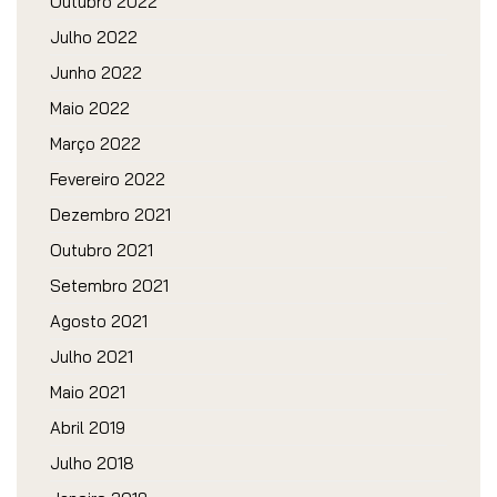
Outubro 2022
Julho 2022
Junho 2022
Maio 2022
Março 2022
Fevereiro 2022
Dezembro 2021
Outubro 2021
Setembro 2021
Agosto 2021
Julho 2021
Maio 2021
Abril 2019
Julho 2018