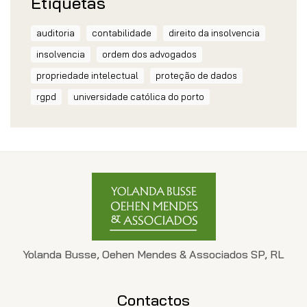
Etiquetas
auditoria
contabilidade
direito da insolvencia
insolvencia
ordem dos advogados
propriedade intelectual
proteção de dados
rgpd
universidade católica do porto
Yolanda Busse, Oehen Mendes & Associados SP, RL
Contactos