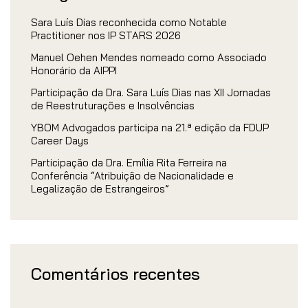
Sara Luís Dias reconhecida como Notable
Practitioner nos IP STARS 2026
Manuel Oehen Mendes nomeado como Associado
Honorário da AIPPI
Participação da Dra. Sara Luís Dias nas XII Jornadas
de Reestruturações e Insolvências
YBOM Advogados participa na 21.ª edição da FDUP
Career Days
Participação da Dra. Emília Rita Ferreira na
Conferência “Atribuição de Nacionalidade e
Legalização de Estrangeiros”
Comentários recentes