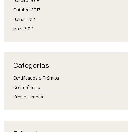
Janeiro 2018
Outubro 2017
Julho 2017
Maio 2017
Categorias
Certificados e Prémios
Conferências
Sem categoria