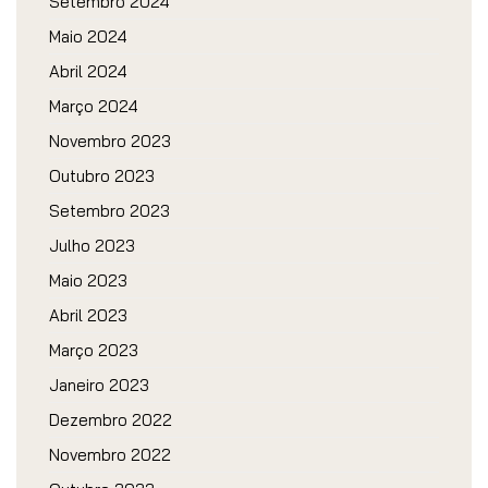
Setembro 2024
Maio 2024
Abril 2024
Março 2024
Novembro 2023
Outubro 2023
Setembro 2023
Julho 2023
Maio 2023
Abril 2023
Março 2023
Janeiro 2023
Dezembro 2022
Novembro 2022