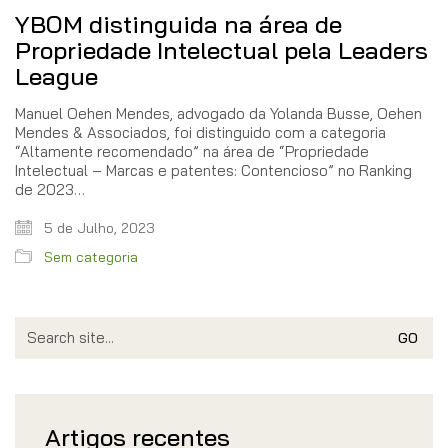
YBOM distinguida na área de
Propriedade Intelectual pela Leaders
League
Manuel Oehen Mendes, advogado da Yolanda Busse, Oehen
Mendes & Associados, foi distinguido com a categoria
“Altamente recomendado” na área de “Propriedade
Intelectual – Marcas e patentes: Contencioso” no Ranking
de 2023…
5 de Julho, 2023
Sem categoria
Search
for:
Artigos recentes