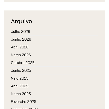
Arquivo
Julho 2026
Junho 2026
Abril 2026
Março 2026
Outubro 2025
Junho 2025
Maio 2025
Abril 2025
Março 2025
Fevereiro 2025