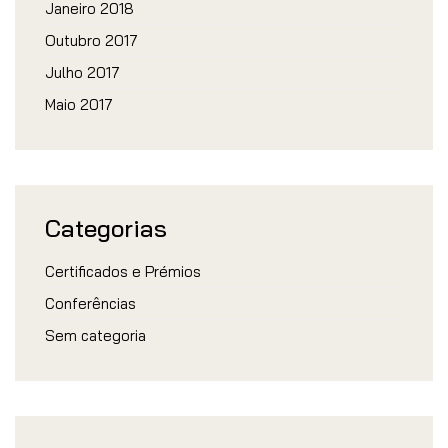
Janeiro 2018
Outubro 2017
Julho 2017
Maio 2017
Categorias
Certificados e Prémios
Conferências
Sem categoria