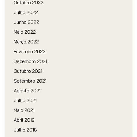
Outubro 2022
Julho 2022
Junho 2022
Maio 2022
Março 2022
Fevereiro 2022
Dezembro 2021
Outubro 2021
Setembro 2021
Agosto 2021
Julho 2021
Maio 2021
Abril 2019
Julho 2018