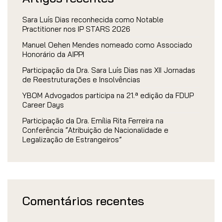
Sara Luís Dias reconhecida como Notable
Practitioner nos IP STARS 2026
Manuel Oehen Mendes nomeado como Associado
Honorário da AIPPI
Participação da Dra. Sara Luís Dias nas XII Jornadas
de Reestruturações e Insolvências
YBOM Advogados participa na 21.ª edição da FDUP
Career Days
Participação da Dra. Emília Rita Ferreira na
Conferência “Atribuição de Nacionalidade e
Legalização de Estrangeiros”
Comentários recentes