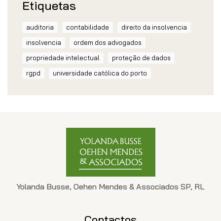
Etiquetas
auditoria
contabilidade
direito da insolvencia
insolvencia
ordem dos advogados
propriedade intelectual
proteção de dados
rgpd
universidade católica do porto
Yolanda Busse, Oehen Mendes & Associados SP, RL
Contactos