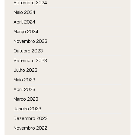
Setembro 2024
Maio 2024
Abril 2024
Março 2024
Novembro 2023
Outubro 2023
Setembro 2023
Julho 2023
Maio 2023
Abril 2023
Março 2023
Janeiro 2023
Dezembro 2022
Novembro 2022