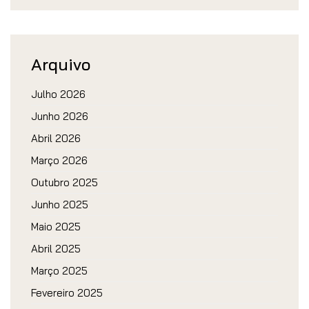
Arquivo
Julho 2026
Junho 2026
Abril 2026
Março 2026
Outubro 2025
Junho 2025
Maio 2025
Abril 2025
Março 2025
Fevereiro 2025