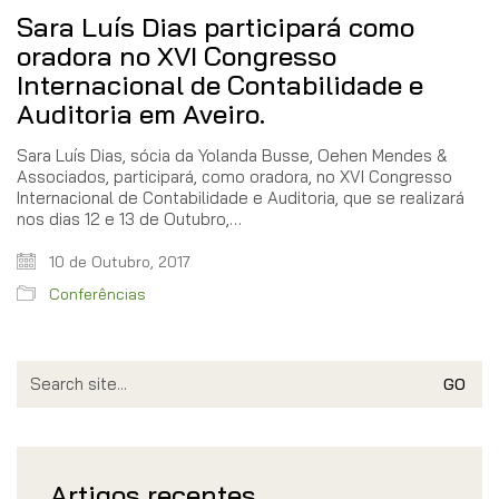
Sara Luís Dias participará como
oradora no XVI Congresso
Internacional de Contabilidade e
Auditoria em Aveiro.
Sara Luís Dias, sócia da Yolanda Busse, Oehen Mendes &
Associados, participará, como oradora, no XVI Congresso
Internacional de Contabilidade e Auditoria, que se realizará
nos dias 12 e 13 de Outubro,…
10 de Outubro, 2017
Conferências
Search
for:
Artigos recentes