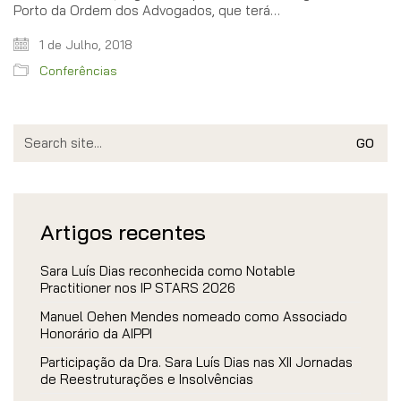
Porto da Ordem dos Advogados, que terá…
1 de Julho, 2018
Conferências
Search
for:
Artigos recentes
Sara Luís Dias reconhecida como Notable
Practitioner nos IP STARS 2026
Manuel Oehen Mendes nomeado como Associado
Honorário da AIPPI
Participação da Dra. Sara Luís Dias nas XII Jornadas
de Reestruturações e Insolvências