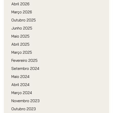
Abril 2026
Março 2026
Outubro 2025
Junho 2025
Maio 2025
Abril 2025
Março 2025
Fevereiro 2025
Setembro 2024
Maio 2024
Abril 2024
Março 2024
Novembro 2023
Outubro 2023