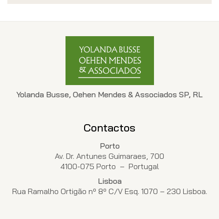
Yolanda Busse, Oehen Mendes & Associados SP, RL
Contactos
Porto
Av. Dr. Antunes Guimaraes, 700
4100-075 Porto – Portugal
Lisboa
Rua Ramalho Ortigão nº 8º C/V Esq. 1070 – 230 Lisboa.