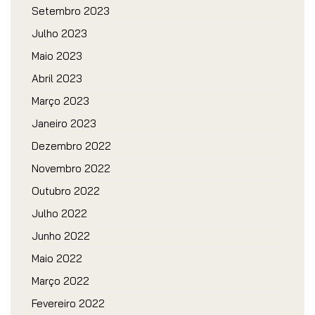
Setembro 2023
Julho 2023
Maio 2023
Abril 2023
Março 2023
Janeiro 2023
Dezembro 2022
Novembro 2022
Outubro 2022
Julho 2022
Junho 2022
Maio 2022
Março 2022
Fevereiro 2022