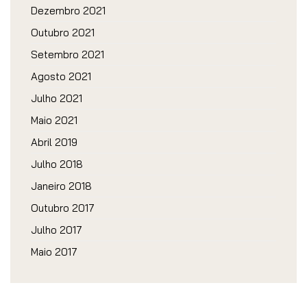
Dezembro 2021
Outubro 2021
Setembro 2021
Agosto 2021
Julho 2021
Maio 2021
Abril 2019
Julho 2018
Janeiro 2018
Outubro 2017
Julho 2017
Maio 2017