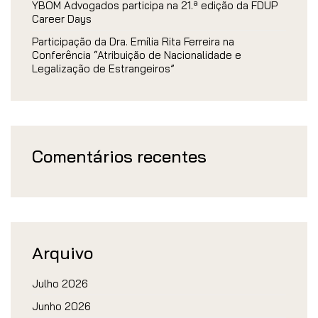
YBOM Advogados participa na 21.ª edição da FDUP
Career Days
Participação da Dra. Emília Rita Ferreira na
Conferência “Atribuição de Nacionalidade e
Legalização de Estrangeiros”
Comentários recentes
Arquivo
Julho 2026
Junho 2026