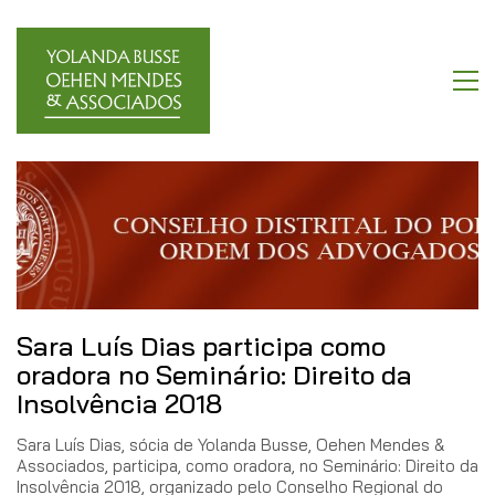
Sara Luís Dias participa como
oradora no Seminário: Direito da
Insolvência 2018
Sara Luís Dias, sócia de Yolanda Busse, Oehen Mendes &
Associados, participa, como oradora, no Seminário: Direito da
Insolvência 2018, organizado pelo Conselho Regional do