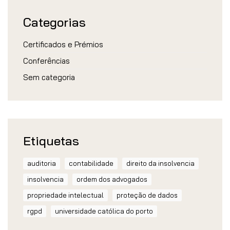
Categorias
Certificados e Prémios
Conferências
Sem categoria
Etiquetas
auditoria
contabilidade
direito da insolvencia
insolvencia
ordem dos advogados
propriedade intelectual
proteção de dados
rgpd
universidade católica do porto