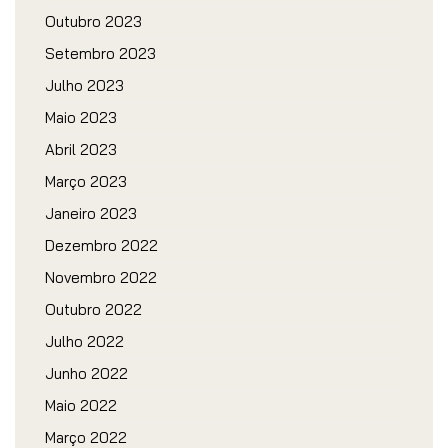
Outubro 2023
Setembro 2023
Julho 2023
Maio 2023
Abril 2023
Março 2023
Janeiro 2023
Dezembro 2022
Novembro 2022
Outubro 2022
Julho 2022
Junho 2022
Maio 2022
Março 2022