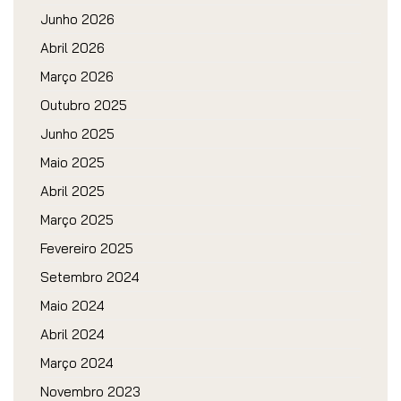
Junho 2026
Abril 2026
Março 2026
Outubro 2025
Junho 2025
Maio 2025
Abril 2025
Março 2025
Fevereiro 2025
Setembro 2024
Maio 2024
Abril 2024
Março 2024
Novembro 2023