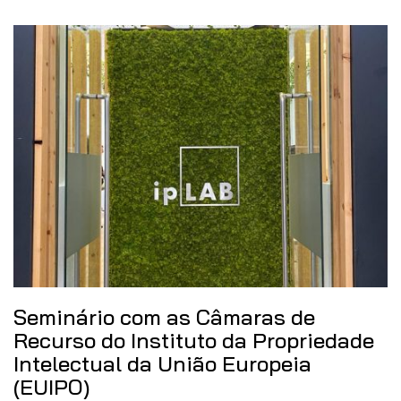
Seminário com as Câmaras de
Recurso do Instituto da Propriedade
Intelectual da União Europeia
(EUIPO)