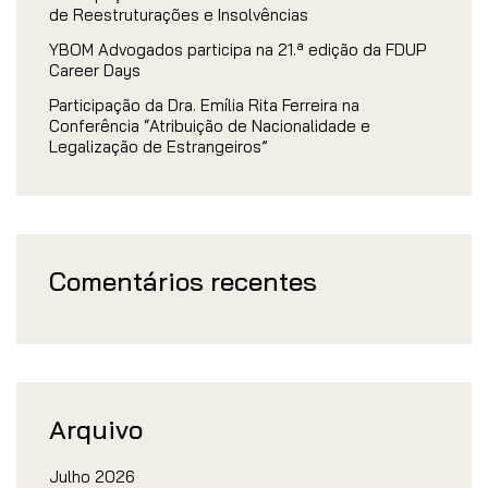
de Reestruturações e Insolvências
YBOM Advogados participa na 21.ª edição da FDUP
Career Days
Participação da Dra. Emília Rita Ferreira na
Conferência “Atribuição de Nacionalidade e
Legalização de Estrangeiros”
Comentários recentes
Arquivo
Julho 2026