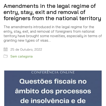
Amendments in the legal regime of
entry, stay, exit and removal of
foreigners from the national territory
The amendments introduced in the legal regime for the
entry, stay, exit, and removal of foreigners from national
territory have brought some novelties, especially in terms of
granting new types of visas…
25 de Outubro, 2022
Sem categoria