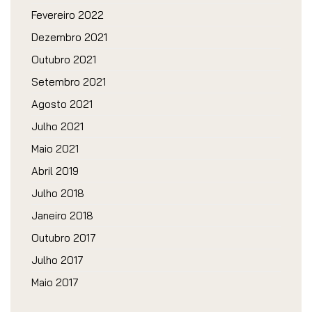
Fevereiro 2022
Dezembro 2021
Outubro 2021
Setembro 2021
Agosto 2021
Julho 2021
Maio 2021
Abril 2019
Julho 2018
Janeiro 2018
Outubro 2017
Julho 2017
Maio 2017