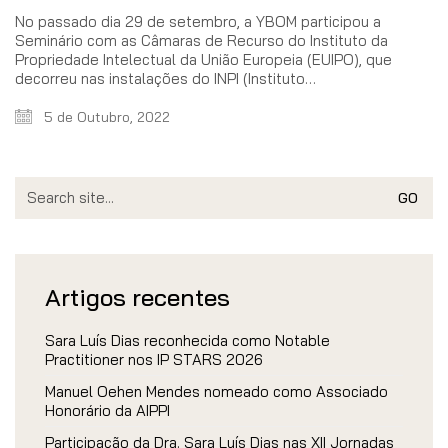
No passado dia 29 de setembro, a YBOM participou a
Seminário com as Câmaras de Recurso do Instituto da
Propriedade Intelectual da União Europeia (EUIPO), que
decorreu nas instalações do INPI (Instituto…
5 de Outubro, 2022
Search
for:
Artigos recentes
Sara Luís Dias reconhecida como Notable
Practitioner nos IP STARS 2026
Manuel Oehen Mendes nomeado como Associado
Honorário da AIPPI
Participação da Dra. Sara Luís Dias nas XII Jornadas