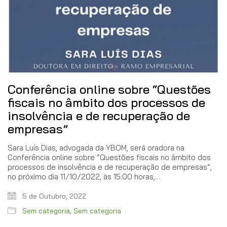
Conferência online sobre “Questões
fiscais no âmbito dos processos de
insolvência e de recuperação de
empresas”
Sara Luís Dias, advogada da YBOM, será oradora na
Conferência online sobre “Questões fiscais no âmbito dos
processos de insolvência e de recuperação de empresas”,
no próximo dia 11/10/2022, às 15:00 horas,…
5 de Outubro, 2022
Sem categoria
,
Sem categoria