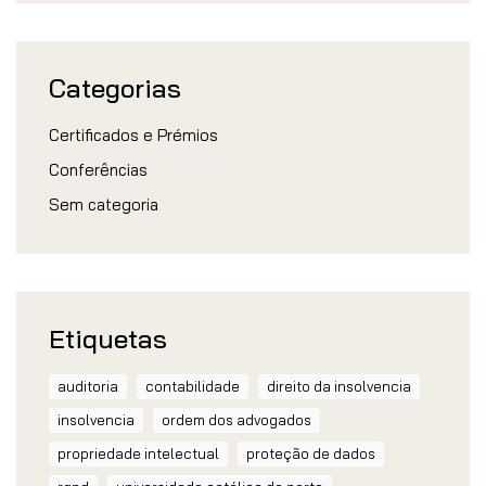
Categorias
Certificados e Prémios
Conferências
Sem categoria
Etiquetas
auditoria
contabilidade
direito da insolvencia
insolvencia
ordem dos advogados
propriedade intelectual
proteção de dados