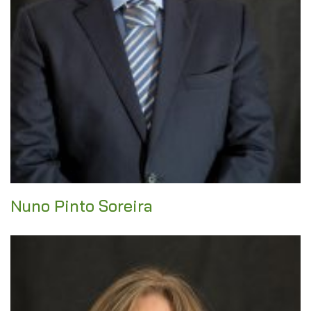
Nuno Pinto Soreira