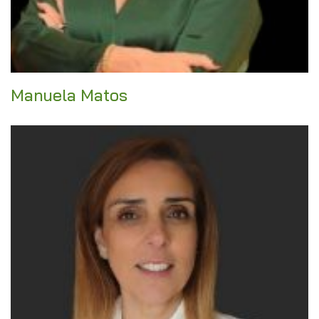
Manuela Matos