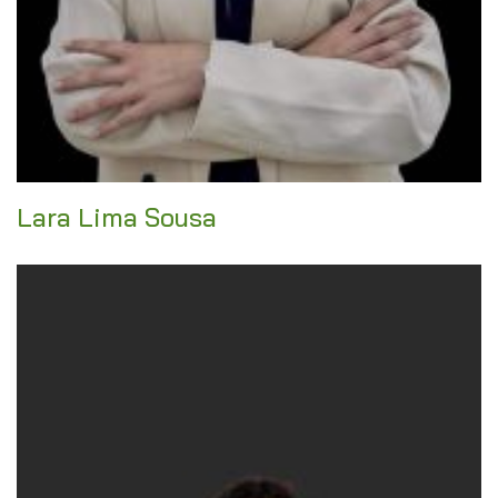
Lara Lima Sousa