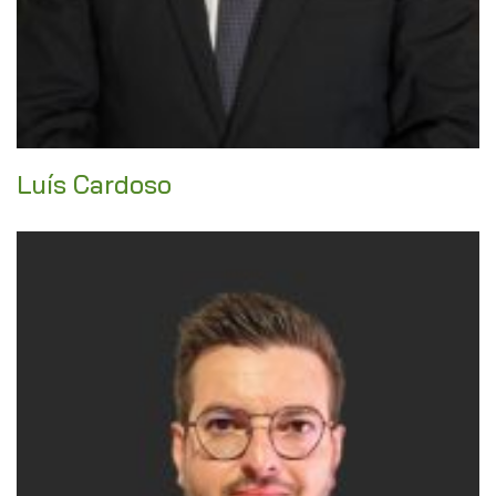
Luís Cardoso