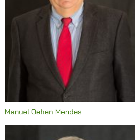
Manuel Oehen Mendes