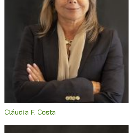
Cláudia F. Costa