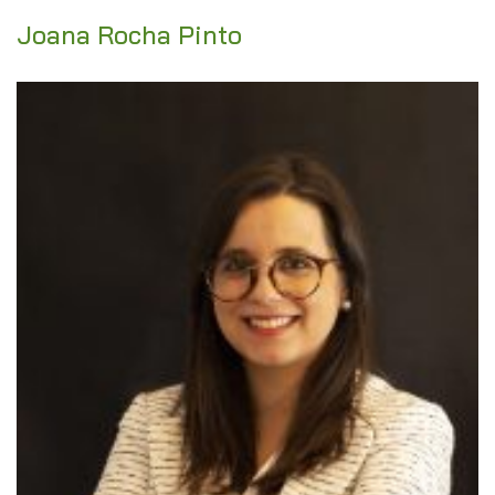
Joana Rocha Pinto