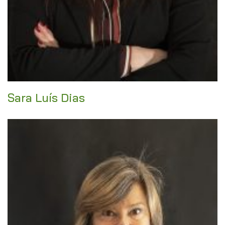
Sara Luís Dias