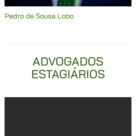
Pedro de Sousa Lobo
ADVOGADOS
ESTAGIÁRIOS