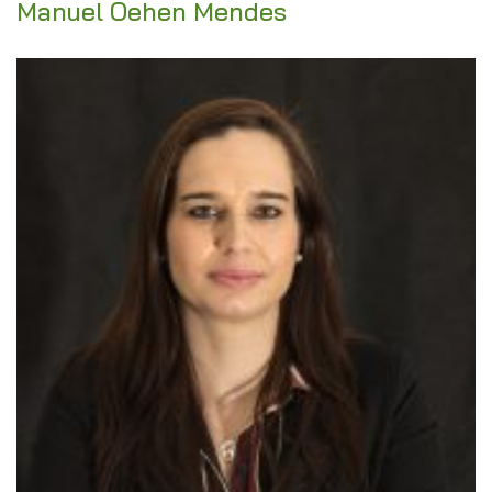
Manuel Oehen Mendes