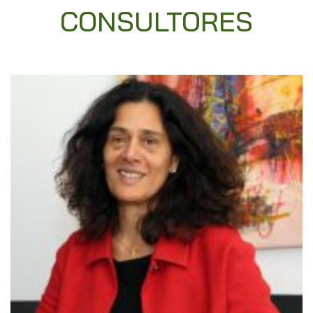
CONSULTORES