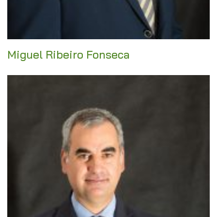
Miguel Ribeiro Fonseca