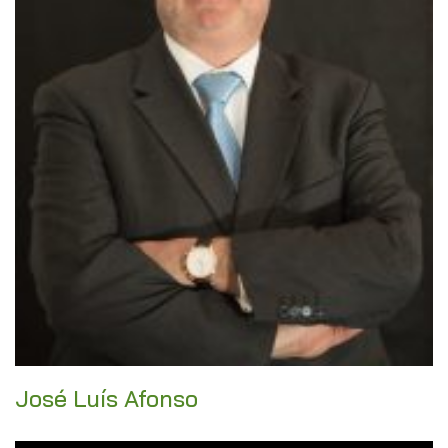
José Luís Afonso