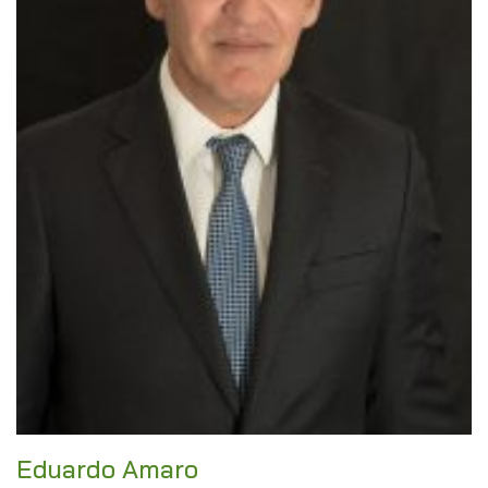
Eduardo Amaro