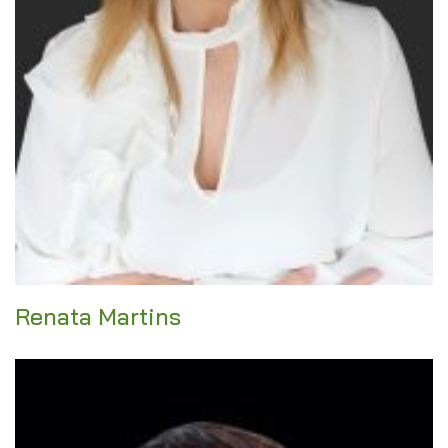
Renata Martins