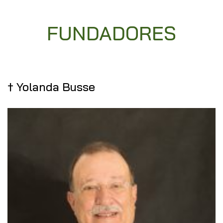
FUNDADORES
† Yolanda Busse