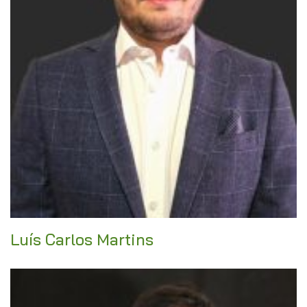
Luís Carlos Martins