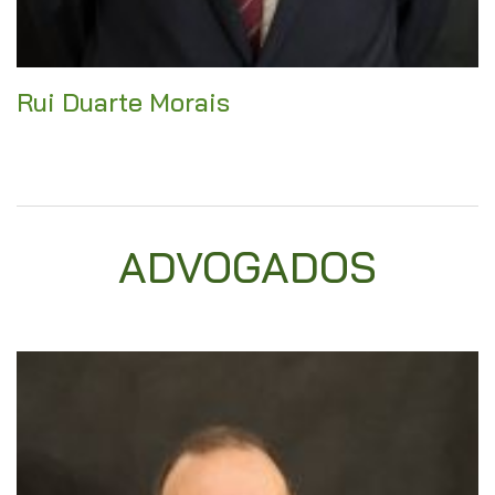
Rui Duarte Morais
ADVOGADOS