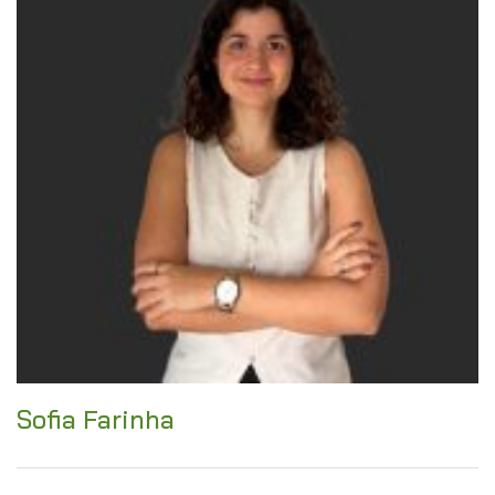
Sofia Farinha