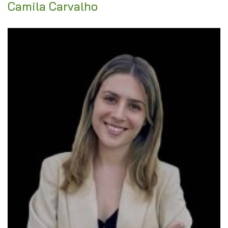
Camila Carvalho