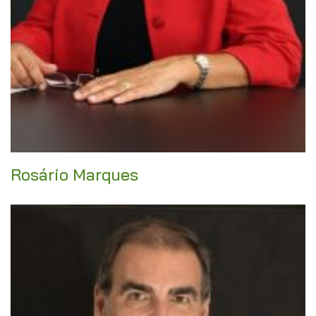
Rosário Marques