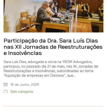
Participação da Dra. Sara Luís Dias
nas XII Jornadas de Reestruturações
e Insolvências
Sara Luís Dias, advogada e sócia na YBOM Advogados,
participou, no passado dia 21 de maio, nas XII Jornadas de
Reestruturações e Insolvências, subordinadas ao tema
“Aquisição de empresas em Distress”, que…
16 de Junho, 2026
Sem categoria