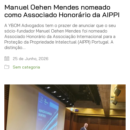
Manuel Oehen Mendes nomeado
como Associado Honorário da AIPPI
A YBOM Advogados tem o prazer de anunciar que o seu
sócio-fundador Manuel Oehen Mendes foi nomeado
Associado Honorário da Associação Internacional para a
Proteção da Propriedade Intelectual (AIPPI) Portugal. A
distinção…
25 de Junho, 2026
Sem categoria