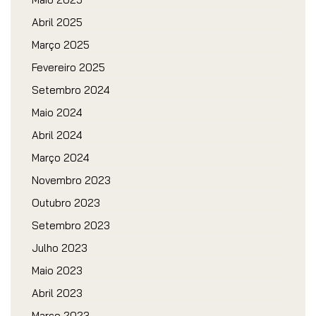
Abril 2025
Março 2025
Fevereiro 2025
Setembro 2024
Maio 2024
Abril 2024
Março 2024
Novembro 2023
Outubro 2023
Setembro 2023
Julho 2023
Maio 2023
Abril 2023
Março 2023