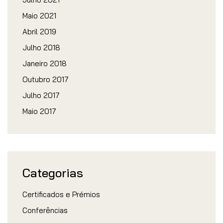
Maio 2021
Abril 2019
Julho 2018
Janeiro 2018
Outubro 2017
Julho 2017
Maio 2017
Categorias
Certificados e Prémios
Conferências