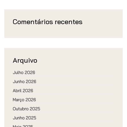
Comentários recentes
Arquivo
Julho 2026
Junho 2026
Abril 2026
Março 2026
Outubro 2025
Junho 2025
Maio 2025