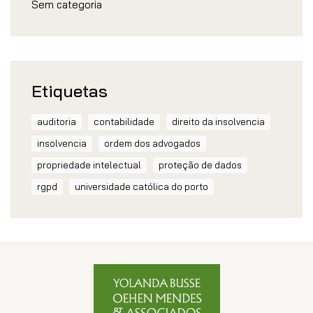
Sem categoria
Etiquetas
auditoria
contabilidade
direito da insolvencia
insolvencia
ordem dos advogados
propriedade intelectual
proteção de dados
rgpd
universidade católica do porto