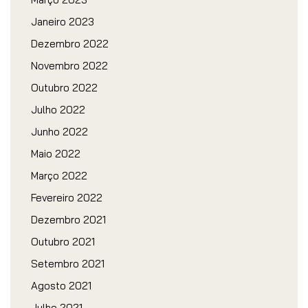
Janeiro 2023
Dezembro 2022
Novembro 2022
Outubro 2022
Julho 2022
Junho 2022
Maio 2022
Março 2022
Fevereiro 2022
Dezembro 2021
Outubro 2021
Setembro 2021
Agosto 2021
Julho 2021