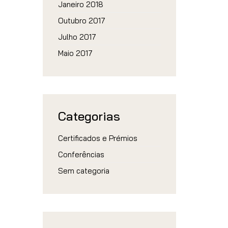
Janeiro 2018
Outubro 2017
Julho 2017
Maio 2017
Categorias
Certificados e Prémios
Conferências
Sem categoria