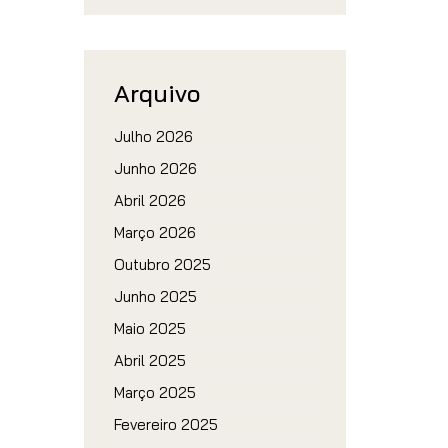
Arquivo
Julho 2026
Junho 2026
Abril 2026
Março 2026
Outubro 2025
Junho 2025
Maio 2025
Abril 2025
Março 2025
Fevereiro 2025