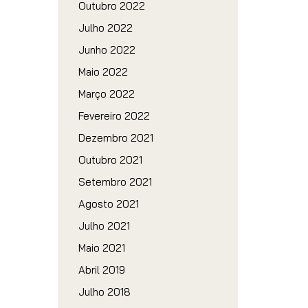
Outubro 2022
Julho 2022
Junho 2022
Maio 2022
Março 2022
Fevereiro 2022
Dezembro 2021
Outubro 2021
Setembro 2021
Agosto 2021
Julho 2021
Maio 2021
Abril 2019
Julho 2018