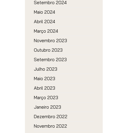
Setembro 2024
Maio 2024
Abril 2024
Março 2024
Novembro 2023
Outubro 2023
Setembro 2023
Julho 2023
Maio 2023
Abril 2023
Março 2023
Janeiro 2023
Dezembro 2022
Novembro 2022