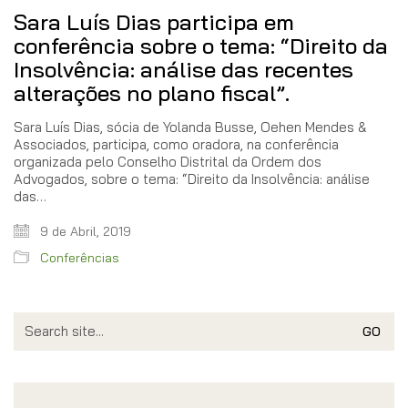
Sara Luís Dias participa em
conferência sobre o tema: “Direito da
Insolvência: análise das recentes
alterações no plano fiscal”.
Sara Luís Dias, sócia de Yolanda Busse, Oehen Mendes &
Associados, participa, como oradora, na conferência
organizada pelo Conselho Distrital da Ordem dos
Advogados, sobre o tema: “Direito da Insolvência: análise
das…
9 de Abril, 2019
Conferências
Search
for: