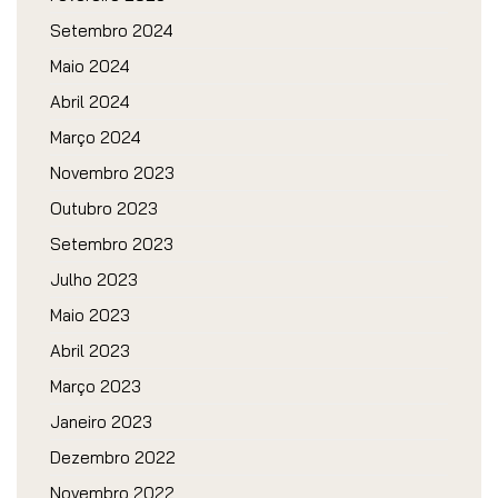
Setembro 2024
Maio 2024
Abril 2024
Março 2024
Novembro 2023
Outubro 2023
Setembro 2023
Julho 2023
Maio 2023
Abril 2023
Março 2023
Janeiro 2023
Dezembro 2022
Novembro 2022