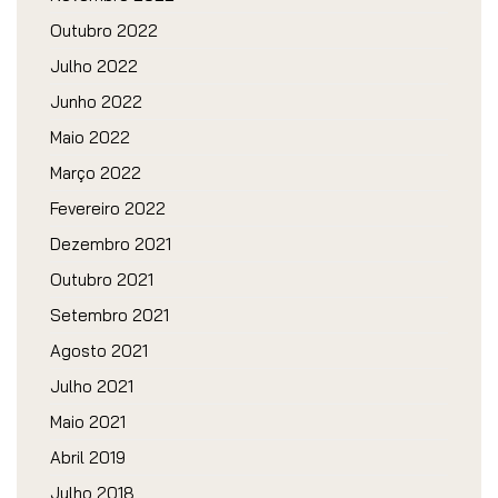
Outubro 2022
Julho 2022
Junho 2022
Maio 2022
Março 2022
Fevereiro 2022
Dezembro 2021
Outubro 2021
Setembro 2021
Agosto 2021
Julho 2021
Maio 2021
Abril 2019
Julho 2018