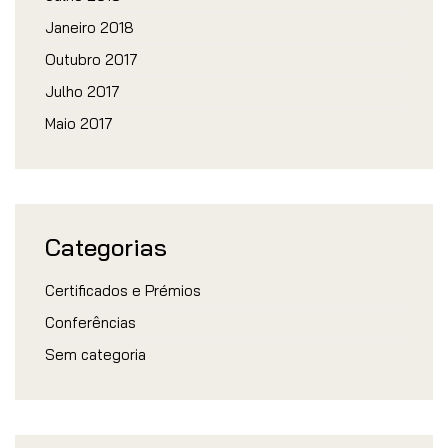
Janeiro 2018
Outubro 2017
Julho 2017
Maio 2017
Categorias
Certificados e Prémios
Conferências
Sem categoria