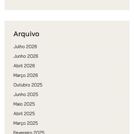
Arquivo
Julho 2026
Junho 2026
Abril 2026
Março 2026
Outubro 2025
Junho 2025
Maio 2025
Abril 2025
Março 2025
Fevereiro 2025