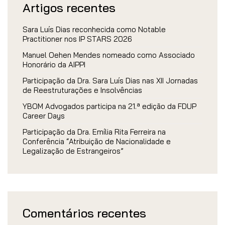
Artigos recentes
Sara Luís Dias reconhecida como Notable
Practitioner nos IP STARS 2026
Manuel Oehen Mendes nomeado como Associado
Honorário da AIPPI
Participação da Dra. Sara Luís Dias nas XII Jornadas
de Reestruturações e Insolvências
YBOM Advogados participa na 21.ª edição da FDUP
Career Days
Participação da Dra. Emília Rita Ferreira na
Conferência “Atribuição de Nacionalidade e
Legalização de Estrangeiros”
Comentários recentes