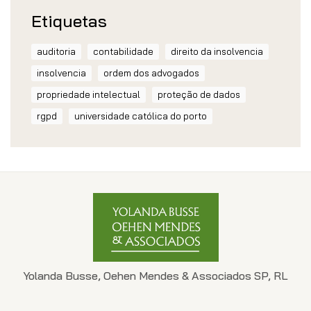
Etiquetas
auditoria
contabilidade
direito da insolvencia
insolvencia
ordem dos advogados
propriedade intelectual
proteção de dados
rgpd
universidade católica do porto
Yolanda Busse, Oehen Mendes & Associados SP, RL