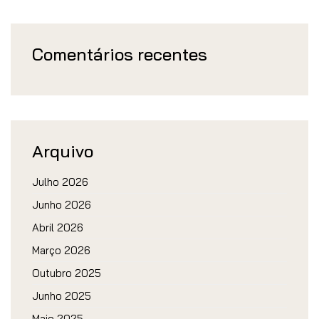
Comentários recentes
Arquivo
Julho 2026
Junho 2026
Abril 2026
Março 2026
Outubro 2025
Junho 2025
Maio 2025