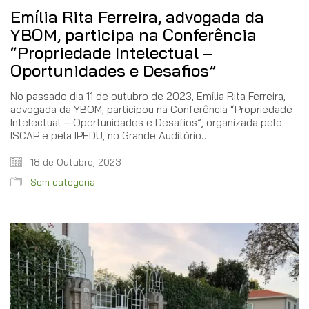
Emília Rita Ferreira, advogada da
YBOM, participa na Conferência
“Propriedade Intelectual –
Oportunidades e Desafios”
No passado dia 11 de outubro de 2023, Emília Rita Ferreira,
advogada da YBOM, participou na Conferência “Propriedade
Intelectual – Oportunidades e Desafios”, organizada pelo
ISCAP e pela IPEDU, no Grande Auditório…
18 de Outubro, 2023
Sem categoria