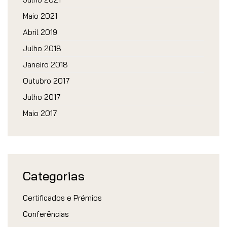
Maio 2021
Abril 2019
Julho 2018
Janeiro 2018
Outubro 2017
Julho 2017
Maio 2017
Categorias
Certificados e Prémios
Conferências