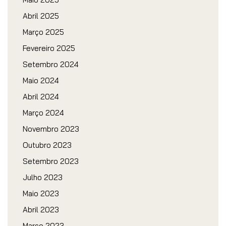
Abril 2025
Março 2025
Fevereiro 2025
Setembro 2024
Maio 2024
Abril 2024
Março 2024
Novembro 2023
Outubro 2023
Setembro 2023
Julho 2023
Maio 2023
Abril 2023
Março 2023