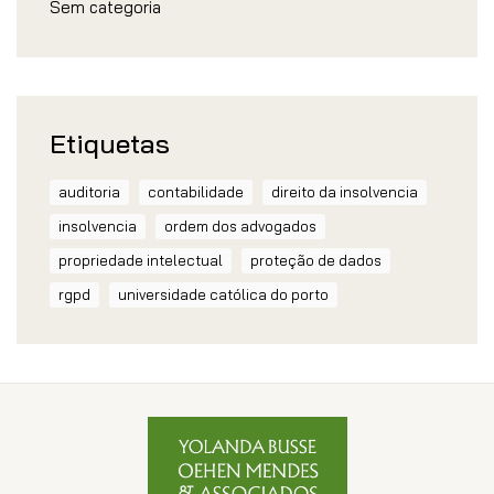
Sem categoria
Etiquetas
auditoria
contabilidade
direito da insolvencia
insolvencia
ordem dos advogados
propriedade intelectual
proteção de dados
rgpd
universidade católica do porto