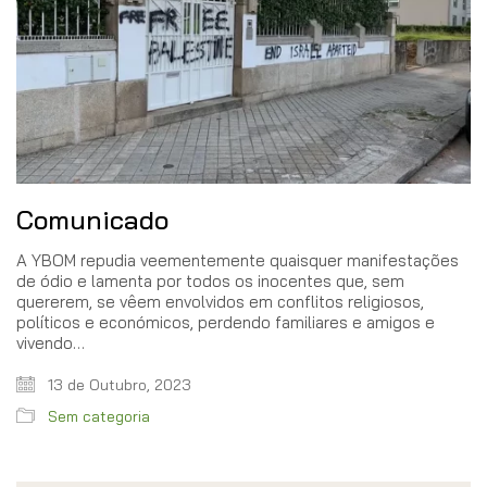
Comunicado
A YBOM repudia veementemente quaisquer manifestações
de ódio e lamenta por todos os inocentes que, sem
quererem, se vêem envolvidos em conflitos religiosos,
políticos e económicos, perdendo familiares e amigos e
vivendo…
13 de Outubro, 2023
Sem categoria