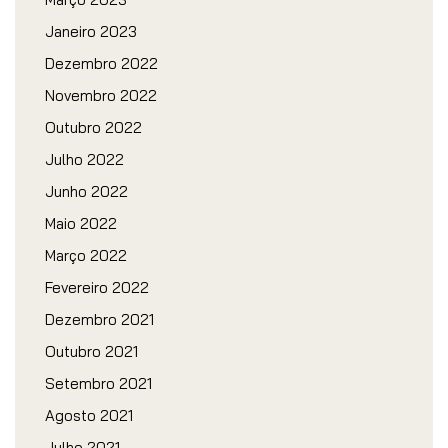
Janeiro 2023
Dezembro 2022
Novembro 2022
Outubro 2022
Julho 2022
Junho 2022
Maio 2022
Março 2022
Fevereiro 2022
Dezembro 2021
Outubro 2021
Setembro 2021
Agosto 2021
Julho 2021