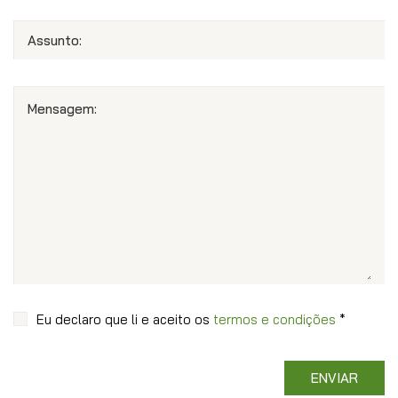
Assunto:
Mensagem:
Eu declaro que li e aceito os
termos e condições
*
ENVIAR