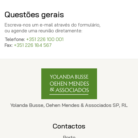
Questões gerais
Escreva-nos um e-mail através do formulário,
ou agende uma reunião diretamente:
Telefone:
+351 226 100 001
Fax:
+351 226 184 567
Yolanda Busse, Oehen Mendes & Associados SP, RL
Contactos
Porto