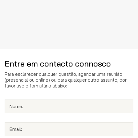
Entre em contacto connosco
Para esclarecer qualquer questão, agendar uma reunião
(presencial ou online) ou para qualquer outro assunto, por
favor use o formulário abaixo:
Nome:
Email: