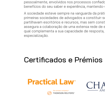
pessoalmente, envolvidos nos processos confiados
benefícios do seu saber e experiência, mantendo
A sociedade esteve sempre na vanguarda da prátic
primeiras sociedades de advogados a constituir-s
partilhavam escritórios e recursos, mas sem cons
assegura a colaboração de uma extensa rede de esp
qual complementa a sua capacidade de resposta
especialização.
Certificados e Prémios