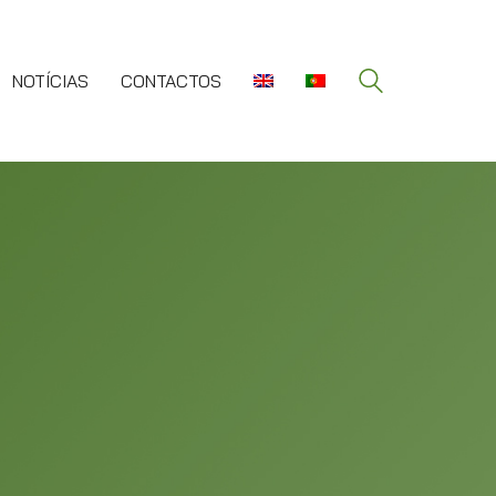
NOTÍCIAS
CONTACTOS