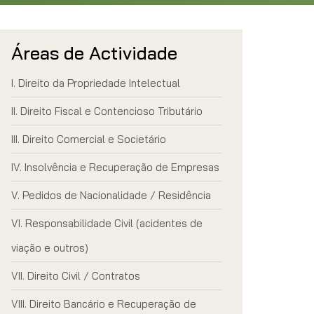
Áreas de Actividade
Direito da Propriedade Intelectual
Direito Fiscal e Contencioso Tributário
Direito Comercial e Societário
Insolvência e Recuperação de Empresas
Pedidos de Nacionalidade / Residência
Responsabilidade Civil (acidentes de
viação e outros)
Direito Civil / Contratos
Direito Bancário e Recuperação de