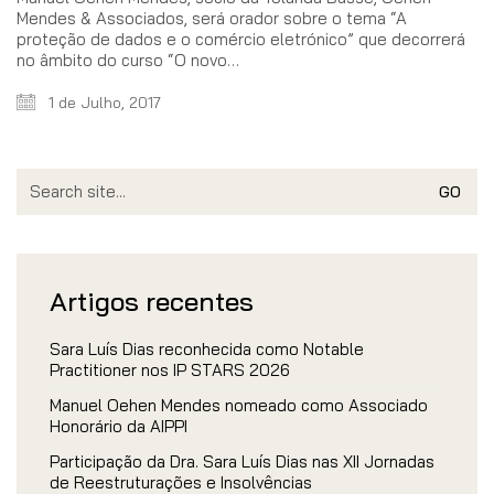
Mendes & Associados, será orador sobre o tema “A
proteção de dados e o comércio eletrónico” que decorrerá
no âmbito do curso “O novo…
1 de Julho, 2017
Search
for:
Artigos recentes
Sara Luís Dias reconhecida como Notable
Practitioner nos IP STARS 2026
Manuel Oehen Mendes nomeado como Associado
Honorário da AIPPI
Participação da Dra. Sara Luís Dias nas XII Jornadas
de Reestruturações e Insolvências