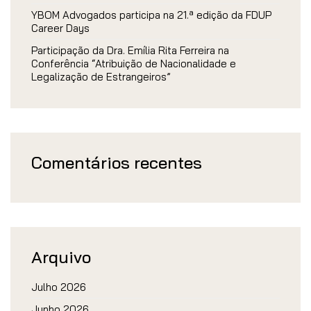
YBOM Advogados participa na 21.ª edição da FDUP
Career Days
Participação da Dra. Emília Rita Ferreira na
Conferência “Atribuição de Nacionalidade e
Legalização de Estrangeiros”
Comentários recentes
Arquivo
Julho 2026
Junho 2026