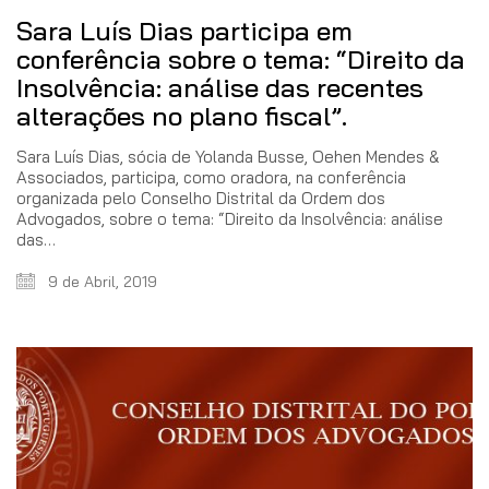
Sara Luís Dias participa em
conferência sobre o tema: “Direito da
Insolvência: análise das recentes
alterações no plano fiscal”.
Sara Luís Dias, sócia de Yolanda Busse, Oehen Mendes &
Associados, participa, como oradora, na conferência
organizada pelo Conselho Distrital da Ordem dos
Advogados, sobre o tema: “Direito da Insolvência: análise
das…
9 de Abril, 2019