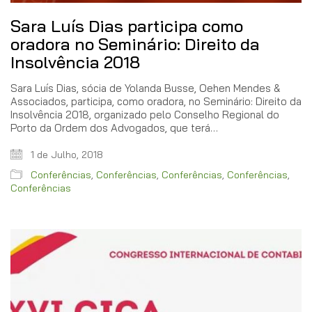
Sara Luís Dias participa como
oradora no Seminário: Direito da
Insolvência 2018
Sara Luís Dias, sócia de Yolanda Busse, Oehen Mendes &
Associados, participa, como oradora, no Seminário: Direito da
Insolvência 2018, organizado pelo Conselho Regional do
Porto da Ordem dos Advogados, que terá…
1 de Julho, 2018
Conferências
,
Conferências
,
Conferências
,
Conferências
,
Conferências