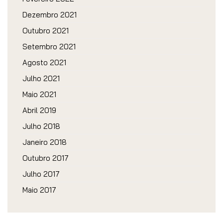
Dezembro 2021
Outubro 2021
Setembro 2021
Agosto 2021
Julho 2021
Maio 2021
Abril 2019
Julho 2018
Janeiro 2018
Outubro 2017
Julho 2017
Maio 2017