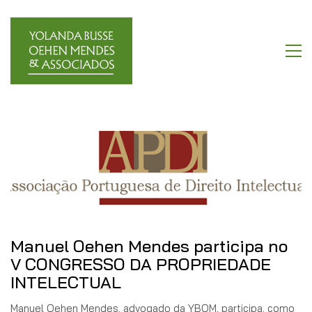
Manuel Oehen Mendes participa no
V CONGRESSO DA PROPRIEDADE
INTELECTUAL
Manuel Oehen Mendes, advogado da YBOM, participa, como