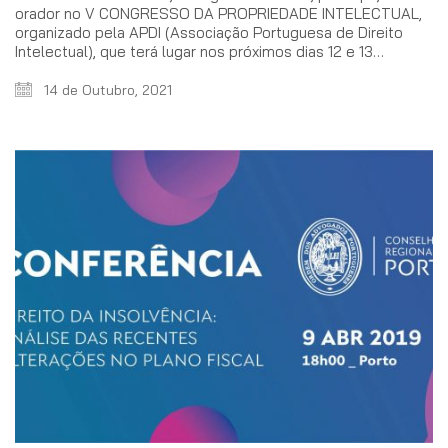
orador no V CONGRESSO DA PROPRIEDADE INTELECTUAL,
organizado pela APDI (Associação Portuguesa de Direito
Intelectual), que terá lugar nos próximos dias 12 e 13…
14 de Outubro, 2021