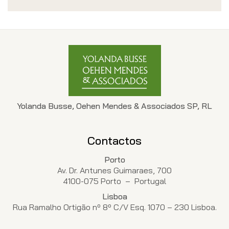
Yolanda Busse, Oehen Mendes & Associados SP, RL
Contactos
Porto
Av. Dr. Antunes Guimaraes, 700
4100-075 Porto – Portugal
Lisboa
Rua Ramalho Ortigão nº 8º C/V Esq. 1070 – 230 Lisboa.