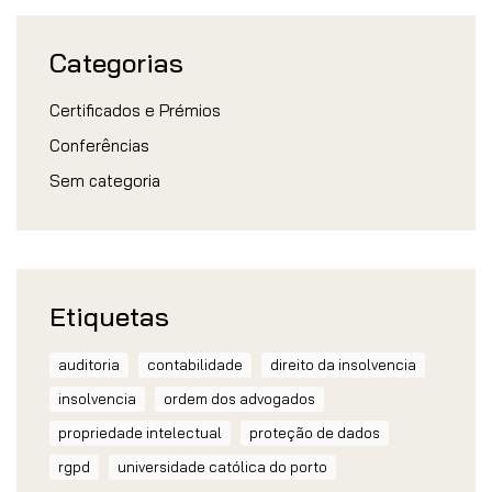
Categorias
Certificados e Prémios
Conferências
Sem categoria
Etiquetas
auditoria
contabilidade
direito da insolvencia
insolvencia
ordem dos advogados
propriedade intelectual
proteção de dados
rgpd
universidade católica do porto