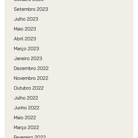
Setembro 2023
Julho 2023
Maio 2023
Abril 2023
Março 2023
Janeiro 2023
Dezembro 2022
Novembro 2022
Outubro 2022
Julho 2022
Junho 2022
Maio 2022
Março 2022
Fevereiro 2022