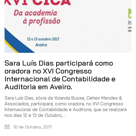
Sara Luís Dias participará como
oradora no XVI Congresso
Internacional de Contabilidade e
Auditoria em Aveiro.
Sara Luís Dias, sócia da Yolanda Busse, Oehen Mendes &
Associados, participará, como oradora, no XVI Congresso
Internacional de Contabilidade e Auditoria, que se realizará
nos dias 12 e 13 de Outubro,…
10 de Outubro, 2017