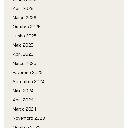
Abril 2026
Março 2026
Outubro 2025
Junho 2025
Maio 2025
Abril 2025
Março 2025
Fevereiro 2025
Setembro 2024
Maio 2024
Abril 2024
Março 2024
Novembro 2023
Outubro 2023