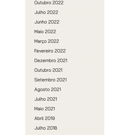
Outubro 2022
Julho 2022
Junho 2022
Maio 2022
Março 2022
Fevereiro 2022
Dezembro 2021
Outubro 2021
Setembro 2021
Agosto 2021
Julho 2021
Maio 2021
Abril 2019
Julho 2018