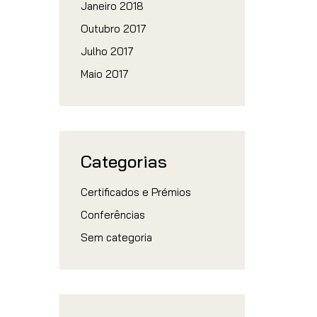
Janeiro 2018
Outubro 2017
Julho 2017
Maio 2017
Categorias
Certificados e Prémios
Conferências
Sem categoria