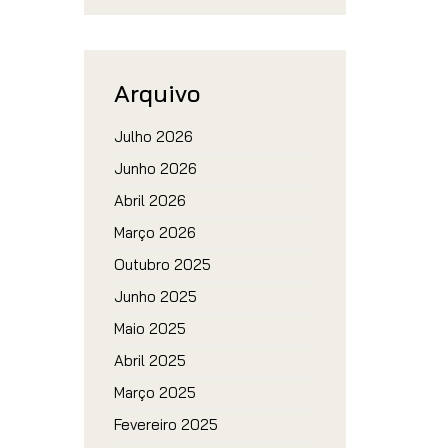
Arquivo
Julho 2026
Junho 2026
Abril 2026
Março 2026
Outubro 2025
Junho 2025
Maio 2025
Abril 2025
Março 2025
Fevereiro 2025