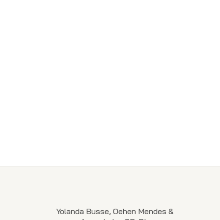
Yolanda Busse, Oehen Mendes &