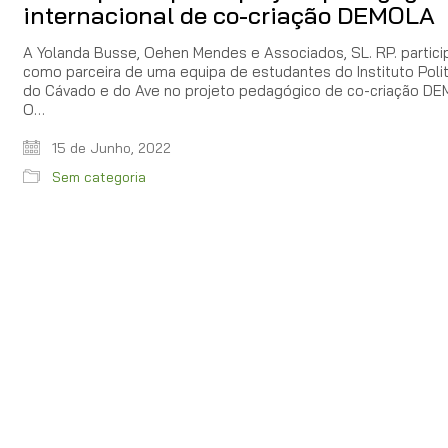
internacional de co-criação DEMOLA
A Yolanda Busse, Oehen Mendes e Associados, SL. RP. partici
como parceira de uma equipa de estudantes do Instituto Poli
do Cávado e do Ave no projeto pedagógico de co-criação DE
O…
15 de Junho, 2022
Sem categoria