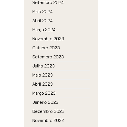
Setembro 2024
Maio 2024
Abril 2024
Março 2024
Novembro 2023
Outubro 2023
Setembro 2023
Julho 2023
Maio 2023
Abril 2023
Março 2023
Janeiro 2023
Dezembro 2022
Novembro 2022