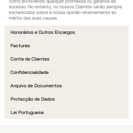
como envolvendo qualquer promessa ou garantia de
sucesso. No entanto, os nossos Clientes serão sempre
esclarecidos sobre a nossa opinião relativamente ao
mérito das suas causas.
Honorários e Outros Encargos
Facturas
Conta de Clientes
Confidencialidade
Arquivo de Documentos
Protecção de Dados
Lei Portuguesa