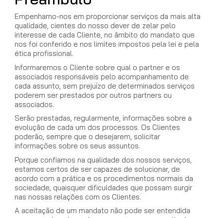
Empenhamo-nos em proporcionar serviços da mais alta
qualidade, cientes do nosso dever de zelar pelo
interesse de cada Cliente, no âmbito do mandato que
nos foi conferido e nos limites impostos pela lei e pela
ética profissional.
Informaremos o Cliente sobre qual o partner e os
associados responsáveis pelo acompanhamento de
cada assunto, sem prejuízo de determinados serviços
poderem ser prestados por outros partners ou
associados.
Serão prestadas, regularmente, informações sobre a
evolução de cada um dos processos. Os Clientes
poderão, sempre que o desejarem, solicitar
informações sobre os seus assuntos.
Porque confiamos na qualidade dos nossos serviços,
estamos certos de ser capazes de solucionar, de
acordo com a prática e os procedimentos normais da
sociedade, quaisquer dificuldades que possam surgir
nas nossas relações com os Clientes.
A aceitação de um mandato não pode ser entendida