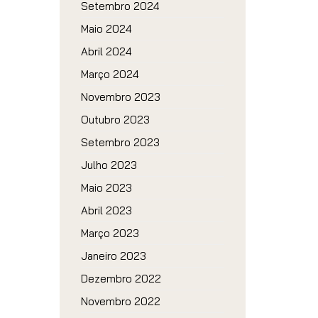
Setembro 2024
Maio 2024
Abril 2024
Março 2024
Novembro 2023
Outubro 2023
Setembro 2023
Julho 2023
Maio 2023
Abril 2023
Março 2023
Janeiro 2023
Dezembro 2022
Novembro 2022