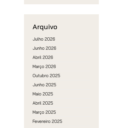
Arquivo
Julho 2026
Junho 2026
Abril 2026
Março 2026
Outubro 2025
Junho 2025
Maio 2025
Abril 2025
Março 2025
Fevereiro 2025