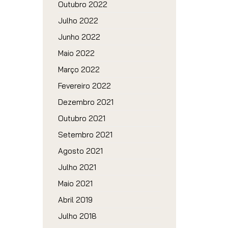
Outubro 2022
Julho 2022
Junho 2022
Maio 2022
Março 2022
Fevereiro 2022
Dezembro 2021
Outubro 2021
Setembro 2021
Agosto 2021
Julho 2021
Maio 2021
Abril 2019
Julho 2018