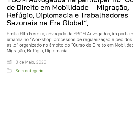
de Direito em Mobilidade – Migração,
Refúgio, Diplomacia e Trabalhadores
Sazonais na Era Global”,
Emília Rita Ferreira, advogada da YBOM Advogados, irá partici
amanhã no “Workshop: processos de regularização e pedidos
asilo” organizado no âmbito do “Curso de Direito em Mobilida
Migração, Refúgio, Diplomacia…
8 de Maio, 2025
Sem categoria