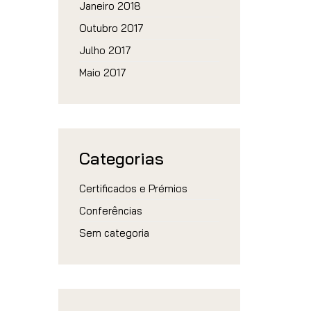
Janeiro 2018
Outubro 2017
Julho 2017
Maio 2017
Categorias
Certificados e Prémios
Conferências
Sem categoria