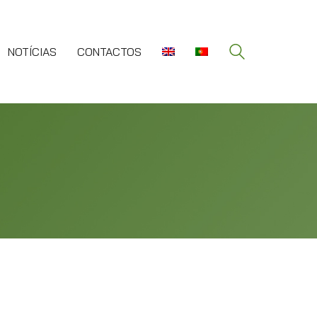
NOTÍCIAS
CONTACTOS