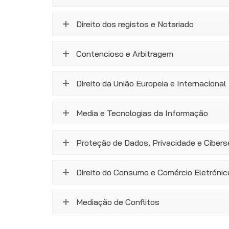
Direito dos registos e Notariado
Contencioso e Arbitragem
Direito da União Europeia e Internacional
Media e Tecnologias da Informação
Proteção de Dados, Privacidade e Ciber
Direito do Consumo e Comércio Eletrónic
Mediação de Conflitos