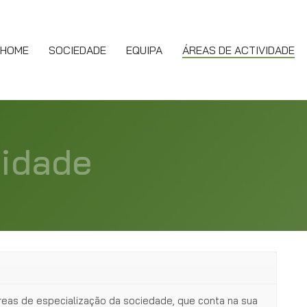
HOME
SOCIEDADE
EQUIPA
ÁREAS DE ACTIVIDADE
vidade
áreas de especialização da sociedade, que conta na sua