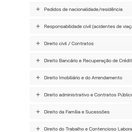
Pedidos de nacionalidade/residência
Responsabilidade civil (acidentes de viaç
Direito civil / Contratos
Direito Bancário e Recuperação de Crédi
Direito Imobiliário e do Arrendamento
Direito administrativo e Contratos Públic
Direito da Família e Sucessões
Direito do Trabalho e Contencioso Labora