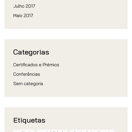
Julho 2017
Maio 2017
Categorias
Certificados e Prémios
Conferências
Sem categoria
Etiquetas