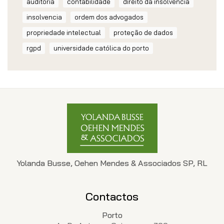
auditoria
contabilidade
direito da insolvencia
insolvencia
ordem dos advogados
propriedade intelectual
proteção de dados
rgpd
universidade católica do porto
Yolanda Busse, Oehen Mendes & Associados SP, RL
Contactos
Porto