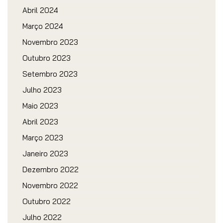
Abril 2024
Março 2024
Novembro 2023
Outubro 2023
Setembro 2023
Julho 2023
Maio 2023
Abril 2023
Março 2023
Janeiro 2023
Dezembro 2022
Novembro 2022
Outubro 2022
Julho 2022