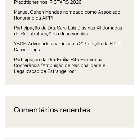
Practitioner nos IP STARS 2026
Manuel Oehen Mendes nomeado como Associado
Honorário da AIPPI
Participação da Dra. Sara Luís Dias nas XII Jornadas
de Reestruturações e Insolvências
YBOM Advogados participa na 21.ª edição da FDUP
Career Days
Participação da Dra. Emília Rita Ferreira na
Conferência “Atribuição de Nacionalidade e
Legalização de Estrangeiros”
Comentários recentes