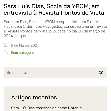
Sara Luís Dias, Sócia da YBOM, em
entrevista à Revista Pontos de Vista
Sara Luís Dias, Sócia da YBOM e especialista em Direito
Fiscal pela Ordem dos Advogados, concedeu uma entrevista
à Revista Pontos de Vista, publicada no dia 08 de março de
2024, na qual…
9 de Março, 2024
Sem categoria
Search
for:
Artigos recentes
Sara Luís Dias reconhecida como Notable