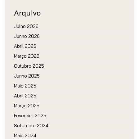
Arquivo
Julho 2026
Junho 2026
Abril 2026
Março 2026
Outubro 2025
Junho 2025
Maio 2025
Abril 2025
Março 2025
Fevereiro 2025
Setembro 2024
Maio 2024