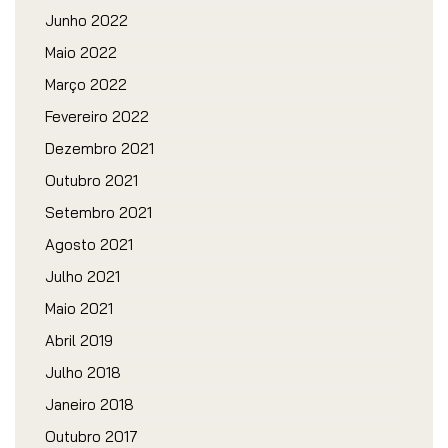
Junho 2022
Maio 2022
Março 2022
Fevereiro 2022
Dezembro 2021
Outubro 2021
Setembro 2021
Agosto 2021
Julho 2021
Maio 2021
Abril 2019
Julho 2018
Janeiro 2018
Outubro 2017