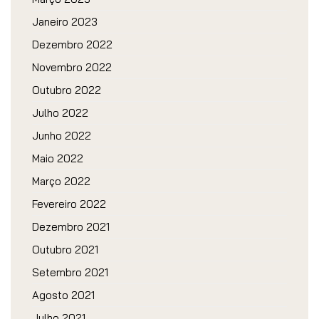
Janeiro 2023
Dezembro 2022
Novembro 2022
Outubro 2022
Julho 2022
Junho 2022
Maio 2022
Março 2022
Fevereiro 2022
Dezembro 2021
Outubro 2021
Setembro 2021
Agosto 2021
Julho 2021