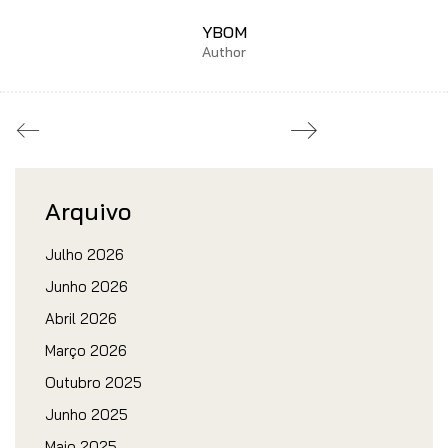
YBOM
Author
Arquivo
Julho 2026
Junho 2026
Abril 2026
Março 2026
Outubro 2025
Junho 2025
Maio 2025