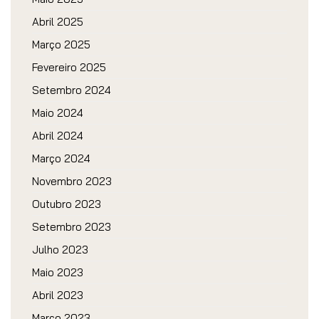
Abril 2025
Março 2025
Fevereiro 2025
Setembro 2024
Maio 2024
Abril 2024
Março 2024
Novembro 2023
Outubro 2023
Setembro 2023
Julho 2023
Maio 2023
Abril 2023
Março 2023