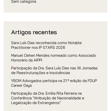
Sem categoria
Artigos recentes
Sara Luís Dias reconhecida como Notable
Practitioner nos IP STARS 2026
Manuel Oehen Mendes nomeado como Associado
Honorário da AIPPI
Participação da Dra. Sara Luís Dias nas XII Jornadas
de Reestruturações e Insolvências
YBOM Advogados participa na 21.ª edição da FDUP
Career Days
Participação da Dra. Emília Rita Ferreira na
Conferência “Atribuição de Nacionalidade e
Legalização de Estrangeiros”