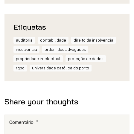
Etiquetas
auditoria
contabilidade
direito da insolvencia
insolvencia
ordem dos advogados
propriedade intelectual
proteção de dados
rgpd
universidade católica do porto
Share your thoughts
Comentário
*