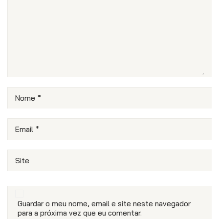
Nome
*
Email
*
Site
Guardar o meu nome, email e site neste navegador
para a próxima vez que eu comentar.