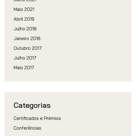
Maio 2021
Abril 2019
Julho 2018
Janeiro 2018
Outubro 2017
Julho 2017
Maio 2017
Categorias
Certificados e Prémios
Conferências