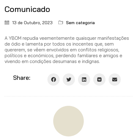
Comunicado
13 de Outubro, 2023
Sem categoria
A YBOM repudia veementemente quaisquer manifestações
de ódio e lamenta por todos os inocentes que, sem
quererem, se vêem envolvidos em conflitos religiosos,
políticos e económicos, perdendo familiares e amigos e
vivendo em condições desumanas e indignas.
Share: