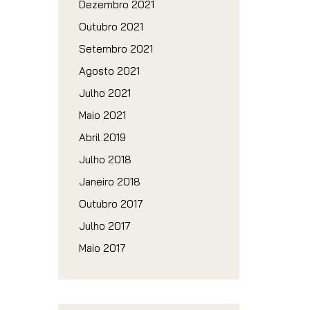
Dezembro 2021
Outubro 2021
Setembro 2021
Agosto 2021
Julho 2021
Maio 2021
Abril 2019
Julho 2018
Janeiro 2018
Outubro 2017
Julho 2017
Maio 2017