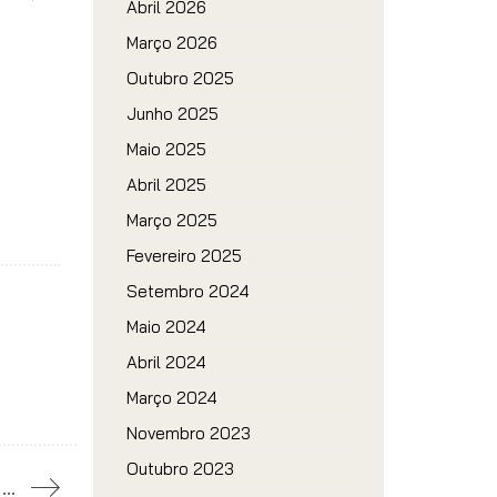
Abril 2026
Março 2026
Outubro 2025
Junho 2025
Maio 2025
Abril 2025
Março 2025
Fevereiro 2025
Setembro 2024
Maio 2024
Abril 2024
Março 2024
Novembro 2023
Outubro 2023
<strong>Programa Mais Habitação</strong>