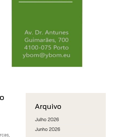
no
Arquivo
Julho 2026
Junho 2026
rcas,