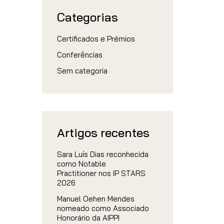
Categorias
Certificados e Prémios
Conferências
Sem categoria
Artigos recentes
Sara Luís Dias reconhecida
como Notable
Practitioner nos IP STARS
2026
Manuel Oehen Mendes
nomeado como Associado
Honorário da AIPPI