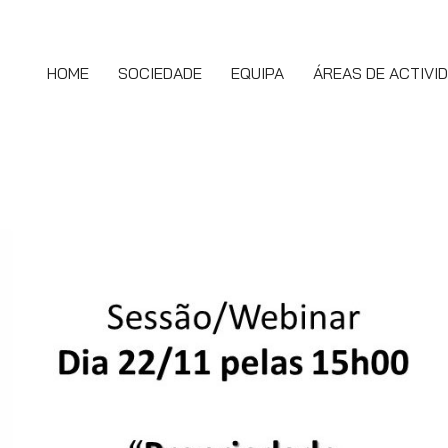
HOME
SOCIEDADE
EQUIPA
ÁREAS DE ACTIVI