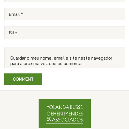
Email
*
Site
Guardar o meu nome, email e site neste navegador
para a próxima vez que eu comentar.