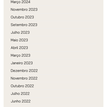
Março 2024
Novembro 2023
Outubro 2023
Setembro 2023
Julho 2023
Maio 2023
Abril 2023
Março 2023
Janeiro 2023
Dezembro 2022
Novembro 2022
Outubro 2022
Julho 2022
Junho 2022