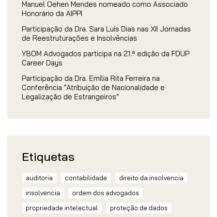
Manuel Oehen Mendes nomeado como Associado
Honorário da AIPPI
Participação da Dra. Sara Luís Dias nas XII Jornadas
de Reestruturações e Insolvências
YBOM Advogados participa na 21.ª edição da FDUP
Career Days
Participação da Dra. Emília Rita Ferreira na
Conferência “Atribuição de Nacionalidade e
Legalização de Estrangeiros”
Etiquetas
auditoria
contabilidade
direito da insolvencia
insolvencia
ordem dos advogados
propriedade intelectual
proteção de dados