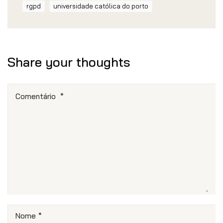
rgpd
universidade católica do porto
Share your thoughts
Comentário
*
Nome
*