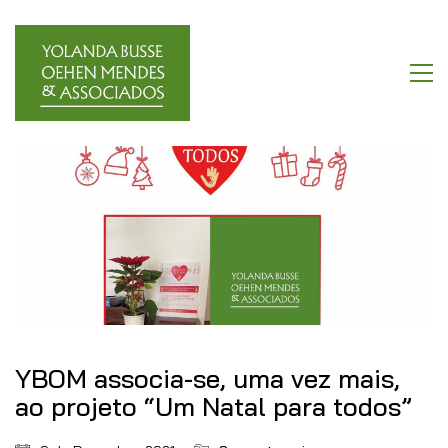
YBOM associa-se, uma vez mais,
ao projeto “Um Natal para todos”