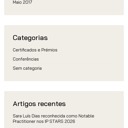
Maio 2017
Categorias
Certificados e Prémios
Conferências
Sem categoria
Artigos recentes
Sara Luís Dias reconhecida como Notable
Practitioner nos IP STARS 2026