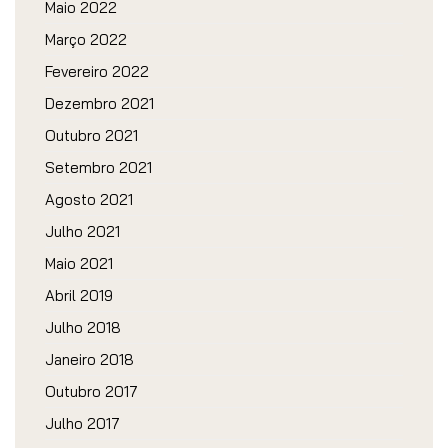
Maio 2022
Março 2022
Fevereiro 2022
Dezembro 2021
Outubro 2021
Setembro 2021
Agosto 2021
Julho 2021
Maio 2021
Abril 2019
Julho 2018
Janeiro 2018
Outubro 2017
Julho 2017