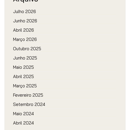
Julho 2026
Junho 2026
Abril 2026
Março 2026
Outubro 2025
Junho 2025
Maio 2025
Abril 2025
Março 2025
Fevereiro 2025
Setembro 2024
Maio 2024
Abril 2024