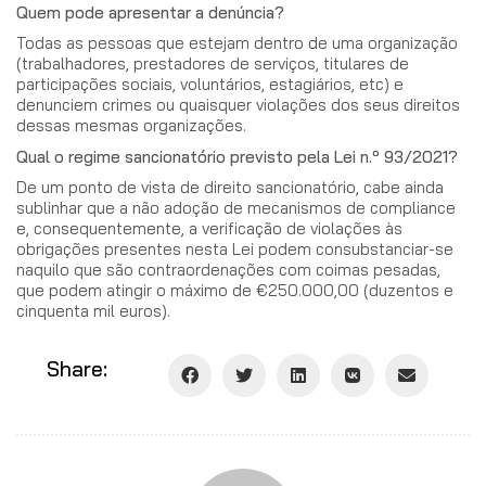
Quem pode apresentar a denúncia?
Todas as pessoas que estejam dentro de uma organização
(trabalhadores, prestadores de serviços, titulares de
participações sociais, voluntários, estagiários, etc) e
denunciem crimes ou quaisquer violações dos seus direitos
dessas mesmas organizações.
Qual o regime sancionatório previsto pela Lei n.º 93/2021?
De um ponto de vista de direito sancionatório, cabe ainda
sublinhar que a não adoção de mecanismos de compliance
e, consequentemente, a verificação de violações às
obrigações presentes nesta Lei podem consubstanciar-se
naquilo que são contraordenações com coimas pesadas,
que podem atingir o máximo de €250.000,00 (duzentos e
cinquenta mil euros).
Share: