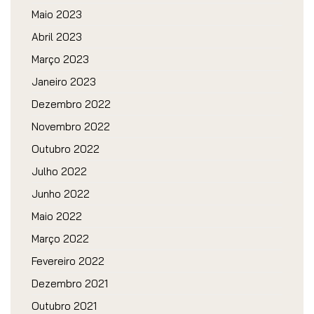
Maio 2023
Abril 2023
Março 2023
Janeiro 2023
Dezembro 2022
Novembro 2022
Outubro 2022
Julho 2022
Junho 2022
Maio 2022
Março 2022
Fevereiro 2022
Dezembro 2021
Outubro 2021