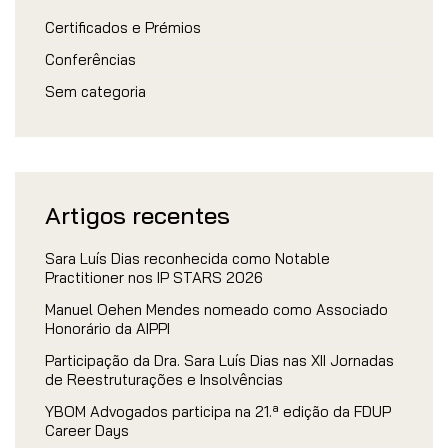
Certificados e Prémios
Conferências
Sem categoria
Artigos recentes
Sara Luís Dias reconhecida como Notable
Practitioner nos IP STARS 2026
Manuel Oehen Mendes nomeado como Associado
Honorário da AIPPI
Participação da Dra. Sara Luís Dias nas XII Jornadas
de Reestruturações e Insolvências
YBOM Advogados participa na 21.ª edição da FDUP
Career Days