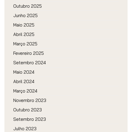
Outubro 2025
Junho 2025
Maio 2025
Abril 2025
Março 2025
Fevereiro 2025
Setembro 2024
Maio 2024
Abril 2024
Março 2024
Novembro 2023
Outubro 2023
Setembro 2023
Julho 2023