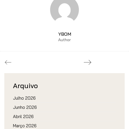
YBOM
Author
Arquivo
Julho 2026
Junho 2026
Abril 2026
Março 2026