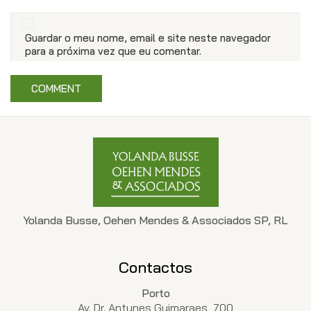
Guardar o meu nome, email e site neste navegador
para a próxima vez que eu comentar.
Yolanda Busse, Oehen Mendes & Associados SP, RL
Contactos
Porto
Av. Dr. Antunes Guimaraes, 700