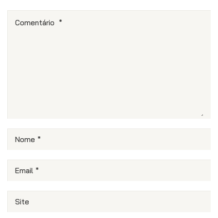
Comentário
*
Nome
*
Email
*
Site