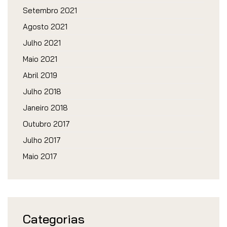
Setembro 2021
Agosto 2021
Julho 2021
Maio 2021
Abril 2019
Julho 2018
Janeiro 2018
Outubro 2017
Julho 2017
Maio 2017
Categorias