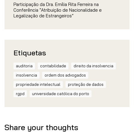
Participação da Dra. Emília Rita Ferreira na
Conferência “Atribuição de Nacionalidade e
Legalização de Estrangeiros”
Etiquetas
auditoria
contabilidade
direito da insolvencia
insolvencia
ordem dos advogados
propriedade intelectual
proteção de dados
rgpd
universidade católica do porto
Share your thoughts