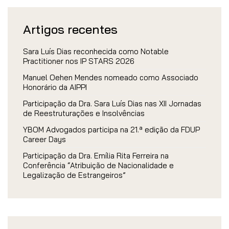
Artigos recentes
Sara Luís Dias reconhecida como Notable
Practitioner nos IP STARS 2026
Manuel Oehen Mendes nomeado como Associado
Honorário da AIPPI
Participação da Dra. Sara Luís Dias nas XII Jornadas
de Reestruturações e Insolvências
YBOM Advogados participa na 21.ª edição da FDUP
Career Days
Participação da Dra. Emília Rita Ferreira na
Conferência “Atribuição de Nacionalidade e
Legalização de Estrangeiros”