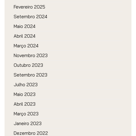
Fevereiro 2025
Setembro 2024
Maio 2024
Abril 2024
Março 2024
Novembro 2023
Outubro 2023
Setembro 2023
Julho 2023
Maio 2023
Abril 2023
Março 2023
Janeiro 2023
Dezembro 2022