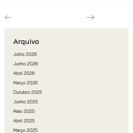
Arquivo
Julho 2026
Junho 2026
Abril 2026
Março 2026
Outubro 2025
Junho 2025
Maio 2025
Abril 2025
Março 2025