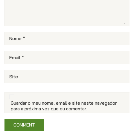
Nome
*
Email
*
Site
Guardar o meu nome, email e site neste navegador
para a próxima vez que eu comentar.