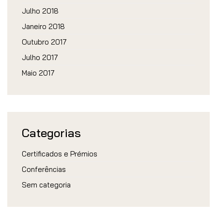
Julho 2018
Janeiro 2018
Outubro 2017
Julho 2017
Maio 2017
Categorias
Certificados e Prémios
Conferências
Sem categoria