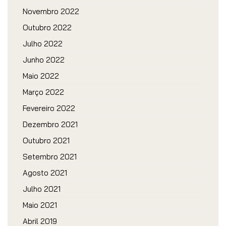
Novembro 2022
Outubro 2022
Julho 2022
Junho 2022
Maio 2022
Março 2022
Fevereiro 2022
Dezembro 2021
Outubro 2021
Setembro 2021
Agosto 2021
Julho 2021
Maio 2021
Abril 2019