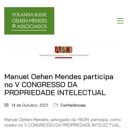
Manuel Oehen Mendes participa
no V CONGRESSO DA
PROPRIEDADE INTELECTUAL
14 de Outubro, 2021
Conferências
Manuel Oehen Mendes, advogado da YBOM, participa, como
orador no V CONGRESSO DA PROPRIEDADE INTELECTUAL,