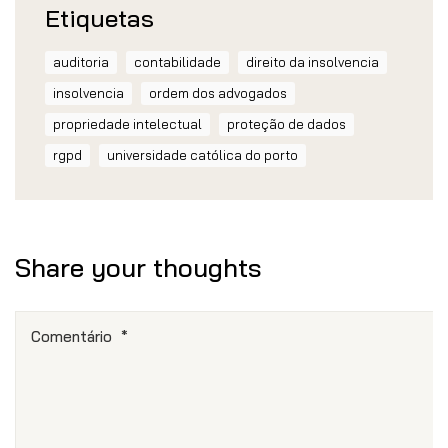
Etiquetas
auditoria
contabilidade
direito da insolvencia
insolvencia
ordem dos advogados
propriedade intelectual
proteção de dados
rgpd
universidade católica do porto
Share your thoughts
Comentário
*