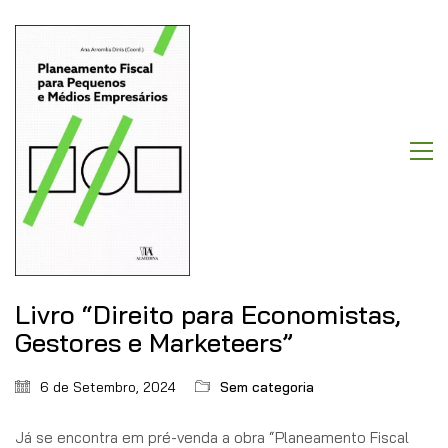
Livro “Direito para Economistas,
Gestores e Marketeers”
6 de Setembro, 2024
Sem categoria
Já se encontra em pré-venda a obra “Planeamento Fiscal