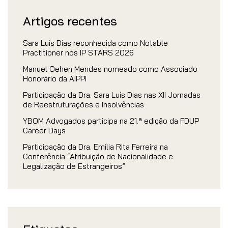
Artigos recentes
Sara Luís Dias reconhecida como Notable
Practitioner nos IP STARS 2026
Manuel Oehen Mendes nomeado como Associado
Honorário da AIPPI
Participação da Dra. Sara Luís Dias nas XII Jornadas
de Reestruturações e Insolvências
YBOM Advogados participa na 21.ª edição da FDUP
Career Days
Participação da Dra. Emília Rita Ferreira na
Conferência “Atribuição de Nacionalidade e
Legalização de Estrangeiros”