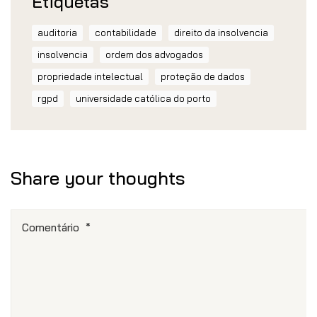
Etiquetas
auditoria
contabilidade
direito da insolvencia
insolvencia
ordem dos advogados
propriedade intelectual
proteção de dados
rgpd
universidade católica do porto
Share your thoughts
Comentário
*