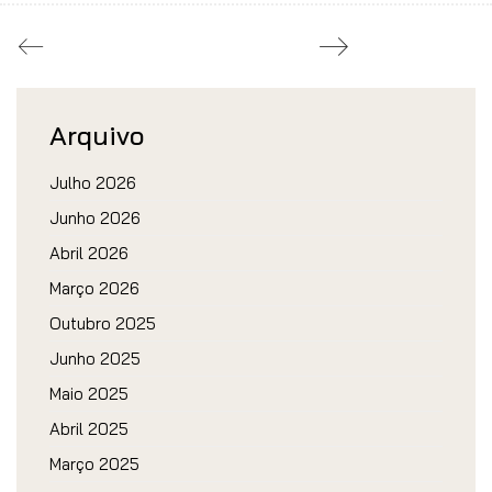
Arquivo
Julho 2026
Junho 2026
Abril 2026
Março 2026
Outubro 2025
Junho 2025
Maio 2025
Abril 2025
Março 2025