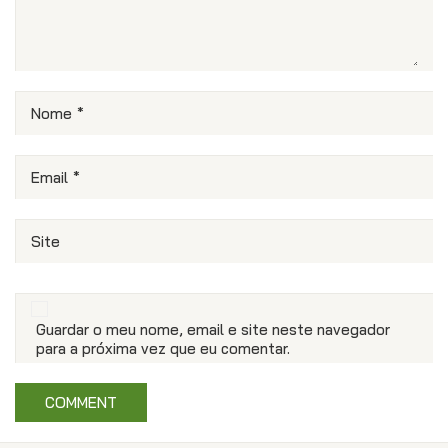
Nome
*
Email
*
Site
Guardar o meu nome, email e site neste navegador
para a próxima vez que eu comentar.