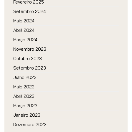
Fevereiro 2025
Setembro 2024
Maio 2024
Abril 2024
Março 2024
Novembro 2023
Outubro 2023
Setembro 2023
Julho 2023
Maio 2023
Abril 2023
Março 2023
Janeiro 2023
Dezembro 2022