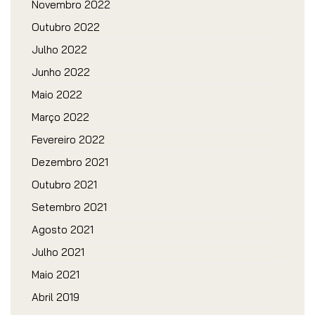
Novembro 2022
Outubro 2022
Julho 2022
Junho 2022
Maio 2022
Março 2022
Fevereiro 2022
Dezembro 2021
Outubro 2021
Setembro 2021
Agosto 2021
Julho 2021
Maio 2021
Abril 2019