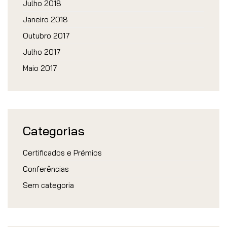
Julho 2018
Janeiro 2018
Outubro 2017
Julho 2017
Maio 2017
Categorias
Certificados e Prémios
Conferências
Sem categoria