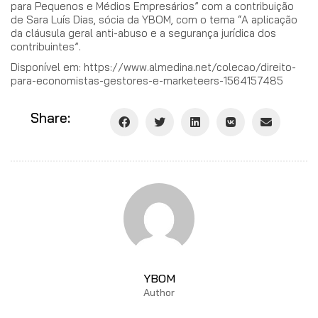
para Pequenos e Médios Empresários” com a contribuição
de Sara Luís Dias, sócia da YBOM, com o tema “A aplicação
da cláusula geral anti-abuso e a segurança jurídica dos
contribuintes”.
Disponível em: https://www.almedina.net/colecao/direito-
para-economistas-gestores-e-marketeers-1564157485
Share:
YBOM
Author