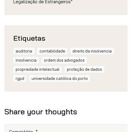
Legalização de Estrangeiros”
Etiquetas
auditoria
contabilidade
direito da insolvencia
insolvencia
ordem dos advogados
propriedade intelectual
proteção de dados
rgpd
universidade católica do porto
Share your thoughts
Comentário
*