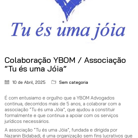
Colaboração YBOM / Associação
“Tu és uma Jóia”
10 de Abril, 2025
Sem categoria
É com entusiamo e orgulho que a YBOM Advogados
continua, decorridos mais de 5 anos, a colaborar com a
associação “Tu és uma Jóia”, que ajudou a constituir
formalmente e que continua a apoiar com os serviços
jurídicos necessários.
A associação “Tu és uma Jóia”, fundada e dirigida por
Nazanin Bidabadi, é uma organização sem fins lucrativos que