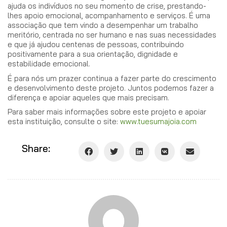
ajuda os indivíduos no seu momento de crise, prestando-
lhes apoio emocional, acompanhamento e serviços. É uma
associação que tem vindo a desempenhar um trabalho
meritório, centrada no ser humano e nas suas necessidades
e que já ajudou centenas de pessoas, contribuindo
positivamente para a sua orientação, dignidade e
estabilidade emocional.
É para nós um prazer continua a fazer parte do crescimento
e desenvolvimento deste projeto. Juntos podemos fazer a
diferença e apoiar aqueles que mais precisam.
Para saber mais informações sobre este projeto e apoiar
esta instituição, consulte o site:
www.tuesumajoia.com
Share: