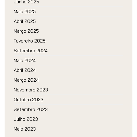
Junho 2025
Maio 2025
Abril 2025
Março 2025
Fevereiro 2025
Setembro 2024
Maio 2024
Abril 2024
Março 2024
Novembro 2023
Outubro 2023
Setembro 2023
Julho 2023
Maio 2023