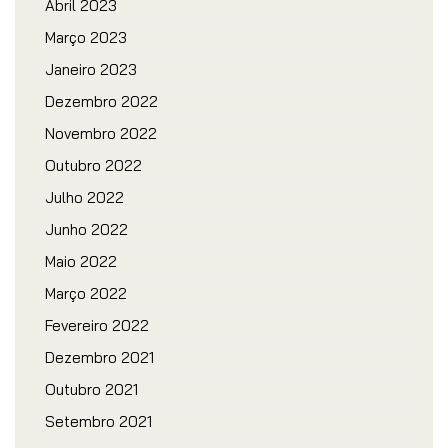
Abril 2023
Março 2023
Janeiro 2023
Dezembro 2022
Novembro 2022
Outubro 2022
Julho 2022
Junho 2022
Maio 2022
Março 2022
Fevereiro 2022
Dezembro 2021
Outubro 2021
Setembro 2021