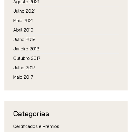
Agosto 2021
Julho 2021
Maio 2021
Abril 2019
Julho 2018
Janeiro 2018
Outubro 2017
Julho 2017
Maio 2017
Categorias
Certificados e Prémios