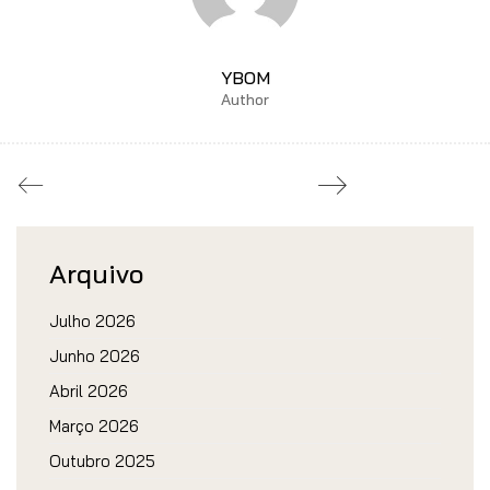
YBOM
Author
Arquivo
Julho 2026
Junho 2026
Abril 2026
Março 2026
Outubro 2025