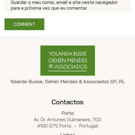
Guardar o meu nome, email e site neste navegador
para a próxima vez que eu comentar.
Yolanda Busse, Oehen Mendes & Associados SP, RL
Contactos
Porto
Av. Dr. Antunes Guimaraes, 700
4100-075 Porto – Portugal
Lisboa