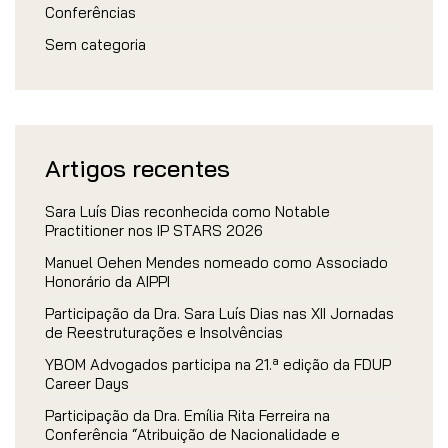
Conferências
Sem categoria
Artigos recentes
Sara Luís Dias reconhecida como Notable
Practitioner nos IP STARS 2026
Manuel Oehen Mendes nomeado como Associado
Honorário da AIPPI
Participação da Dra. Sara Luís Dias nas XII Jornadas
de Reestruturações e Insolvências
YBOM Advogados participa na 21.ª edição da FDUP
Career Days
Participação da Dra. Emília Rita Ferreira na
Conferência “Atribuição de Nacionalidade e