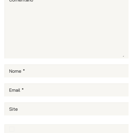
Nome
*
Email
*
Site