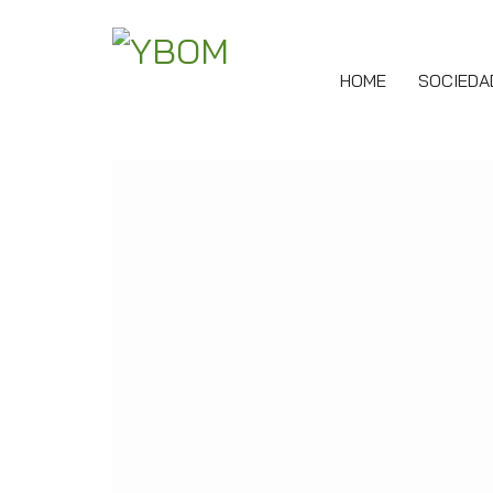
HOME
SOCIEDA