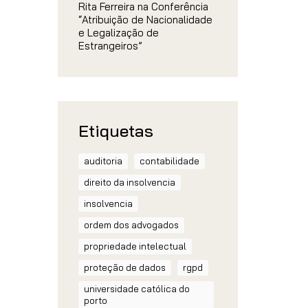
Rita Ferreira na Conferência
“Atribuição de Nacionalidade
e Legalização de
Estrangeiros”
Etiquetas
auditoria
contabilidade
direito da insolvencia
insolvencia
ordem dos advogados
propriedade intelectual
proteção de dados
rgpd
universidade católica do
porto