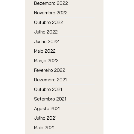
Dezembro 2022
Novembro 2022
Outubro 2022
Julho 2022
Junho 2022
Maio 2022
Março 2022
Fevereiro 2022
Dezembro 2021
Outubro 2021
Setembro 2021
Agosto 2021
Julho 2021
Maio 2021