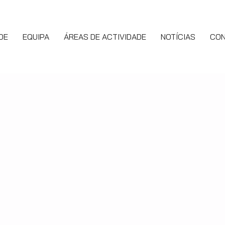
DE
EQUIPA
ÁREAS DE ACTIVIDADE
NOTÍCIAS
CO