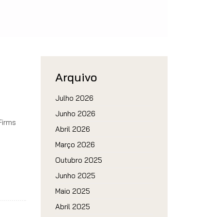
Arquivo
Julho 2026
Junho 2026
Firms
Abril 2026
Março 2026
Outubro 2025
Junho 2025
Maio 2025
Abril 2025