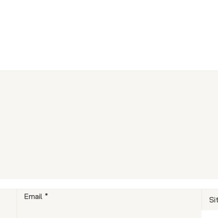
Email
*
Si