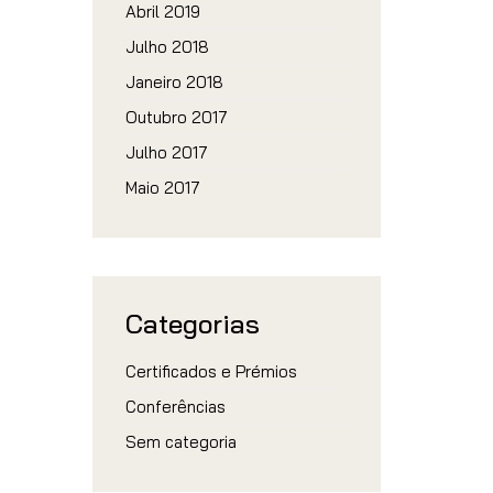
Abril 2019
Julho 2018
Janeiro 2018
Outubro 2017
Julho 2017
Maio 2017
Categorias
Certificados e Prémios
Conferências
Sem categoria