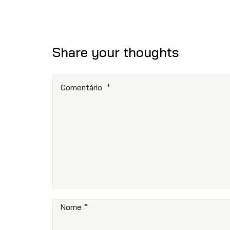
Share your thoughts
Comentário
*
Nome
*