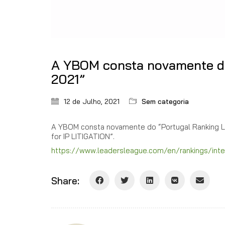
A YBOM consta novamente do
2021”
12 de Julho, 2021
Sem categoria
A YBOM consta novamente do “Portugal Ranking Le
for IP LITIGATION”.
https://www.leadersleague.com/en/rankings/intell
Share: