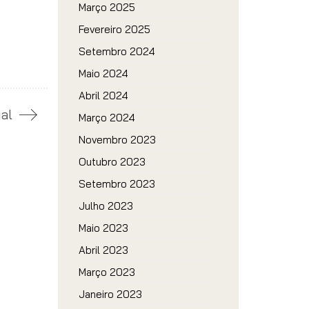
Março 2025
Fevereiro 2025
Setembro 2024
Maio 2024
Abril 2024
al
Março 2024
Novembro 2023
Outubro 2023
Setembro 2023
Julho 2023
Maio 2023
Abril 2023
Março 2023
Janeiro 2023