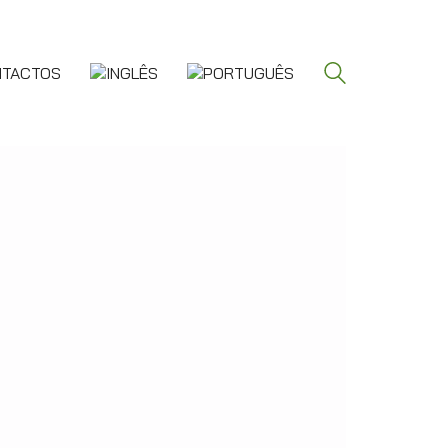
NTACTOS