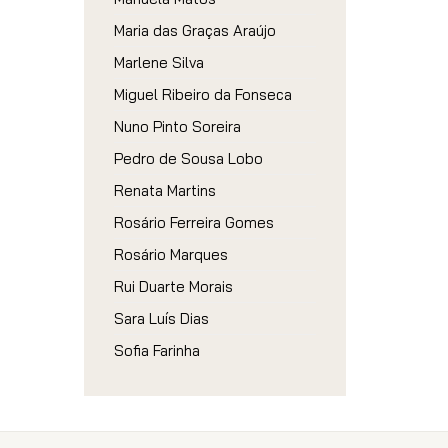
Maria das Graças Araújo
Marlene Silva
Miguel Ribeiro da Fonseca
Nuno Pinto Soreira
Pedro de Sousa Lobo
Renata Martins
Rosário Ferreira Gomes
Rosário Marques
Rui Duarte Morais
Sara Luís Dias
Sofia Farinha