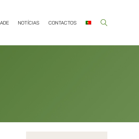
DADE
NOTÍCIAS
CONTACTOS