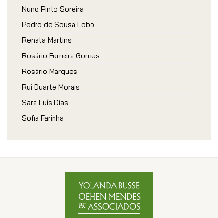
Nuno Pinto Soreira
Pedro de Sousa Lobo
Renata Martins
Rosário Ferreira Gomes
Rosário Marques
Rui Duarte Morais
Sara Luís Dias
Sofia Farinha