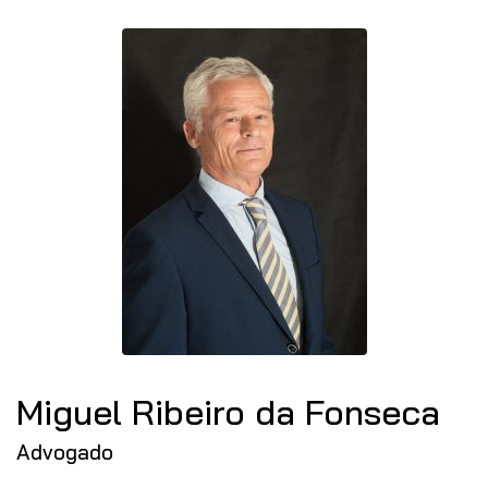
Miguel Ribeiro da Fonseca
Advogado