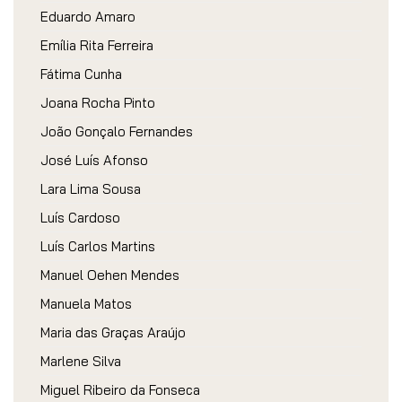
Eduardo Amaro
Emília Rita Ferreira
Fátima Cunha
Joana Rocha Pinto
João Gonçalo Fernandes
José Luís Afonso
Lara Lima Sousa
Luís Cardoso
Luís Carlos Martins
Manuel Oehen Mendes
Manuela Matos
Maria das Graças Araújo
Marlene Silva
Miguel Ribeiro da Fonseca