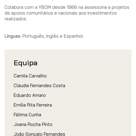
Colabora com a YBOM desde 1988 na assessoria a projetos
de apoios comunitários e nacionais aos investimentos
realizados.
Línguas:
Português, Inglês e Espanhol.
Equipa
Camila Carvalho
Cláudia Fernandes Costa
Eduardo Amaro
Emília Rita Ferreira
Fátima Cunha
Joana Rocha Pinto
João Gonçalo Fernandes