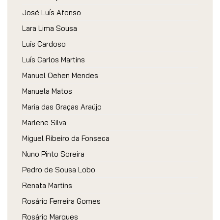
José Luís Afonso
Lara Lima Sousa
Luís Cardoso
Luís Carlos Martins
Manuel Oehen Mendes
Manuela Matos
Maria das Graças Araújo
Marlene Silva
Miguel Ribeiro da Fonseca
Nuno Pinto Soreira
Pedro de Sousa Lobo
Renata Martins
Rosário Ferreira Gomes
Rosário Marques