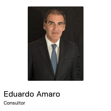
Eduardo Amaro
Consultor